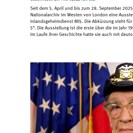
Seit dem 5. April und bis zum 28. September 2025 
Nationalarchiv im Westen von London eine Ausste
Inlandsgeheimdienst MI5. Die Abkürzung steht für „
5“. Die Ausstellung ist die erste über die im Jahr 
Im Laufe ihrer Geschichte hatte sie auch mit deu