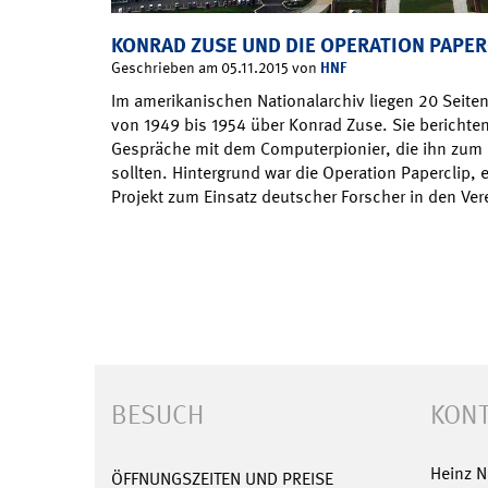
KONRAD ZUSE UND DIE OPERATION PAPER
HNF
Geschrieben am 05.11.2015 von
Im amerikanischen Nationalarchiv liegen 20 Seite
von 1949 bis 1954 über Konrad Zuse. Sie berichte
Gespräche mit dem Computerpionier, die ihn zum
sollten. Hintergrund war die Operation Paperclip, e
Projekt zum Einsatz deutscher Forscher in den Ver
BESUCH
KONT
Heinz 
ÖFFNUNGSZEITEN UND PREISE