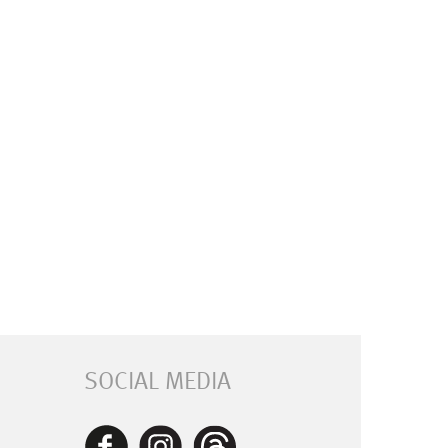
SOCIAL MEDIA