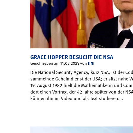
GRACE HOPPER BESUCHT DIE NSA
HNF
Geschrieben am 11.02.2025 von
Die National Security Agency, kurz NSA, ist der 
sammelnde Geheimdienst der USA; er sitzt nahe W
19. August 1982 hielt die Mathematikerin und Com
dort einen Vortrag, der 42 Jahre später von der NSA
können ihn im Video und als Text studieren….