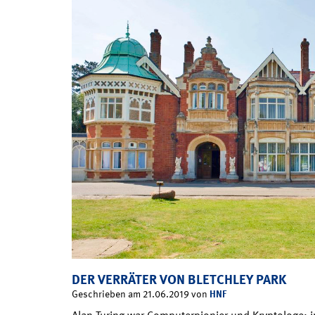
DER VERRÄTER VON BLETCHLEY PARK
HNF
Geschrieben am 21.06.2019 von