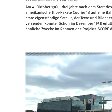
Am 4. Oktober 1960, drei Jahre nach dem Start des
amerikanische Thor-Rakete Courier 1B auf eine Bah
erste eigenständige Satellit, der Texte und Bilder
versenden konnte. Schon im Dezember 1958 erfüllt
ähnliche Zwecke im Rahmen des Projekts SCORE 