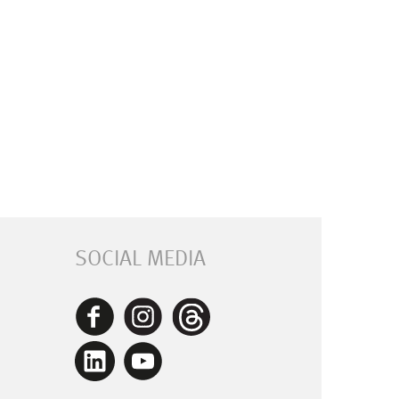
SOCIAL MEDIA