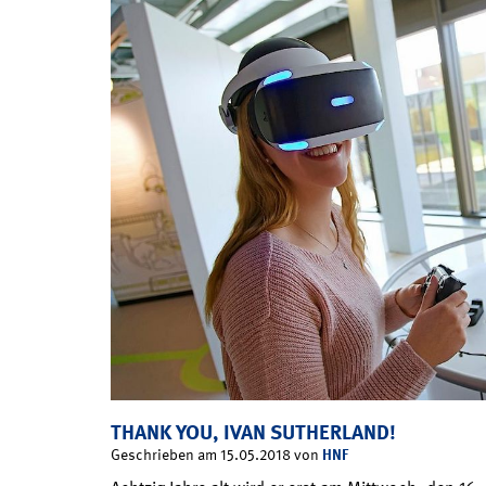
THANK YOU, IVAN SUTHERLAND!
HNF
Geschrieben am 15.05.2018 von