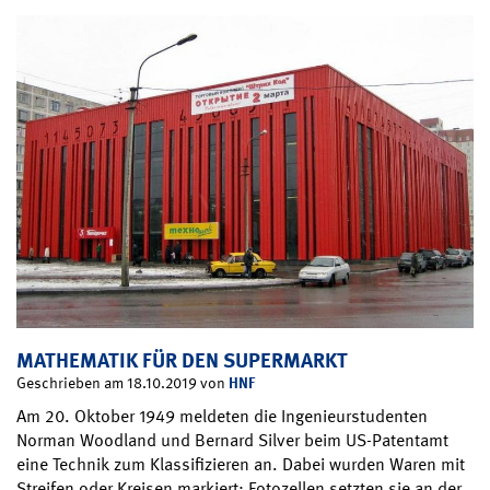
MATHEMATIK FÜR DEN SUPERMARKT
HNF
Geschrieben am 18.10.2019 von
Am 20. Oktober 1949 meldeten die Ingenieurstudenten
Norman Woodland und Bernard Silver beim US-Patentamt
eine Technik zum Klassifizieren an. Dabei wurden Waren mit
Streifen oder Kreisen markiert; Fotozellen setzten sie an der