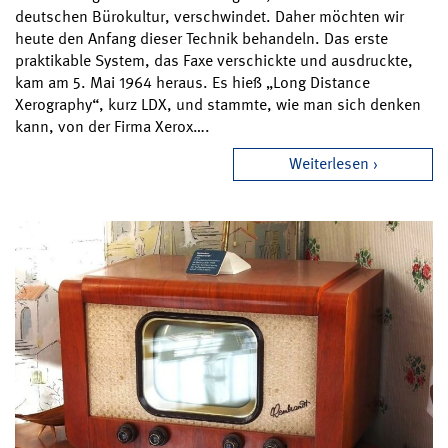
deutschen Bürokultur, verschwindet. Daher möchten wir
heute den Anfang dieser Technik behandeln. Das erste
praktikable System, das Faxe verschickte und ausdruckte,
kam am 5. Mai 1964 heraus. Es hieß „Long Distance
Xerography“, kurz LDX, und stammte, wie man sich denken
kann, von der Firma Xerox….
Weiterlesen