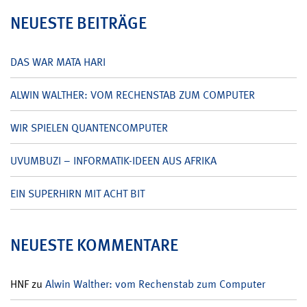
NEUESTE BEITRÄGE
DAS WAR MATA HARI
ALWIN WALTHER: VOM RECHENSTAB ZUM COMPUTER
WIR SPIELEN QUANTENCOMPUTER
UVUMBUZI – INFORMATIK-IDEEN AUS AFRIKA
EIN SUPERHIRN MIT ACHT BIT
NEUESTE KOMMENTARE
HNF
zu
Alwin Walther: vom Rechenstab zum Computer