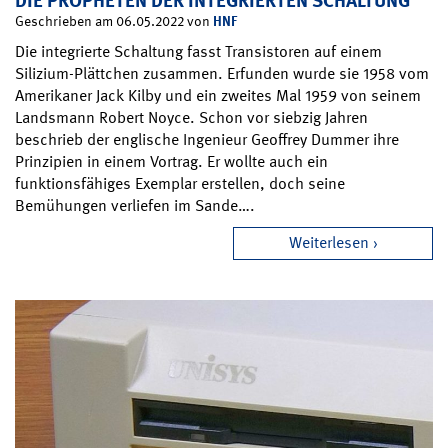
DIE PROPHETEN DER INTEGRIERTEN SCHALTUNG
HNF
Geschrieben am 06.05.2022 von
Die integrierte Schaltung fasst Transistoren auf einem
Silizium-Plättchen zusammen. Erfunden wurde sie 1958 vom
Amerikaner Jack Kilby und ein zweites Mal 1959 von seinem
Landsmann Robert Noyce. Schon vor siebzig Jahren
beschrieb der englische Ingenieur Geoffrey Dummer ihre
Prinzipien in einem Vortrag. Er wollte auch ein
funktionsfähiges Exemplar erstellen, doch seine
Bemühungen verliefen im Sande….
Weiterlesen