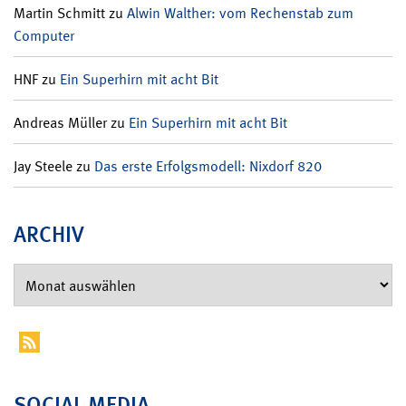
Martin Schmitt
zu
Alwin Walther: vom Rechenstab zum
Computer
HNF
zu
Ein Superhirn mit acht Bit
Andreas Müller
zu
Ein Superhirn mit acht Bit
Jay Steele
zu
Das erste Erfolgsmodell: Nixdorf 820
ARCHIV
SOCIAL MEDIA