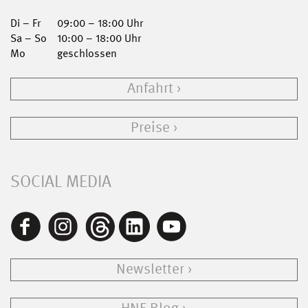
Di – Fr
09:00 – 18:00 Uhr
Sa – So
10:00 – 18:00 Uhr
Mo
geschlossen
Anfahrt
Preise
SOCIAL MEDIA
Newsletter