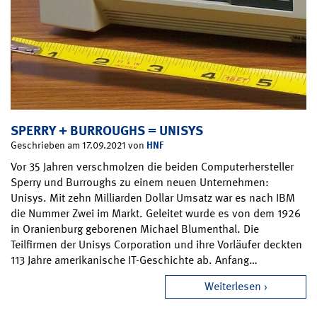
SPERRY + BURROUGHS = UNISYS
HNF
Geschrieben am 17.09.2021 von
Vor 35 Jahren verschmolzen die beiden Computerhersteller
Sperry und Burroughs zu einem neuen Unternehmen:
Unisys. Mit zehn Milliarden Dollar Umsatz war es nach IBM
die Nummer Zwei im Markt. Geleitet wurde es von dem 1926
in Oranienburg geborenen Michael Blumenthal. Die
Teilfirmen der Unisys Corporation und ihre Vorläufer deckten
113 Jahre amerikanische IT-Geschichte ab. Anfang…
Weiterlesen