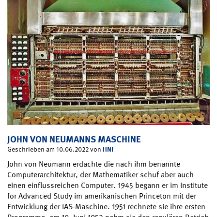
JOHN VON NEUMANNS MASCHINE
HNF
Geschrieben am 10.06.2022 von
John von Neumann erdachte die nach ihm benannte
Computerarchitektur, der Mathematiker schuf aber auch
einen einflussreichen Computer. 1945 begann er im Institute
for Advanced Study im amerikanischen Princeton mit der
Entwicklung der IAS-Maschine. 1951 rechnete sie ihre ersten