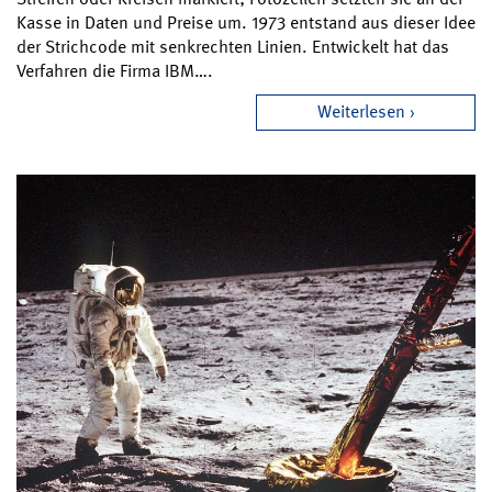
Kasse in Daten und Preise um. 1973 entstand aus dieser Idee
der Strichcode mit senkrechten Linien. Entwickelt hat das
Verfahren die Firma IBM….
Weiterlesen