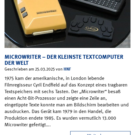
MICROWRITER – DER KLEINSTE TEXTCOMPUTER
DER WELT
HNF
Geschrieben am 25.03.2025 von
1975 kam der amerikanische, in London lebende
Filmregisseur Cyril Endfield auf das Konzept eines tragbaren
Textspeichers mit sechs Tasten. Der „Microwriter“ besaß
einen Acht-Bit-Prozessor und zeigte eine Zeile an,
eingetippte Texte konnte man am Bildschirm bearbeiten und
ausdrucken. Das Gerät kam 1979 in den Handel, die
Produktion endete 1985. Es wurden vermutlich 13.000
Microwriter gefertigt….