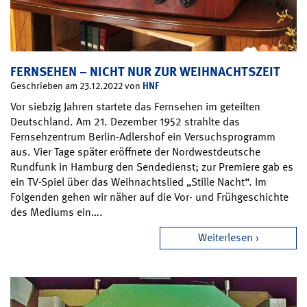
FERNSEHEN – NICHT NUR ZUR WEIHNACHTSZEIT
HNF
Geschrieben am 23.12.2022 von
Vor siebzig Jahren startete das Fernsehen im geteilten
Deutschland. Am 21. Dezember 1952 strahlte das
Fernsehzentrum Berlin-Adlershof ein Versuchsprogramm
aus. Vier Tage später eröffnete der Nordwestdeutsche
Rundfunk in Hamburg den Sendedienst; zur Premiere gab es
ein TV-Spiel über das Weihnachtslied „Stille Nacht“. Im
Folgenden gehen wir näher auf die Vor- und Frühgeschichte
des Mediums ein….
Weiterlesen