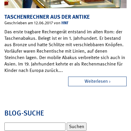
TASCHENRECHNER AUS DER ANTIKE
HNF
Geschrieben am 12.06.2017 von
Das erste tragbare Rechengerät entstand im alten Rom: der
Taschenabakus. Belegt ist er im 1. Jahrhundert. Er bestand
aus Bronze und hatte Schlitze mit verschiebbaren Knöpfen.
Vorläufer waren Rechentische mit Linien, auf denen
Steinchen lagen. Der mobile Abakus verbreitete sich auch in
Asien. Im 19. Jahrhundert kehrte er als Rechenmaschine für
Kinder nach Europa zurück….
Weiterlesen
BLOG-SUCHE
Suchen