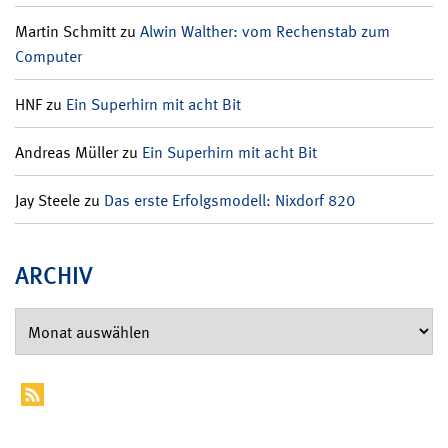
Martin Schmitt
zu
Alwin Walther: vom Rechenstab zum
Computer
HNF
zu
Ein Superhirn mit acht Bit
Andreas Müller
zu
Ein Superhirn mit acht Bit
Jay Steele
zu
Das erste Erfolgsmodell: Nixdorf 820
ARCHIV