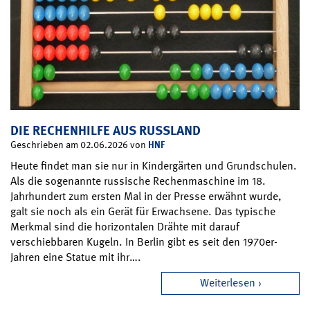
DIE RECHENHILFE AUS RUSSLAND
HNF
Geschrieben am 02.06.2026 von
Heute findet man sie nur in Kindergärten und Grundschulen.
Als die sogenannte russische Rechenmaschine im 18.
Jahrhundert zum ersten Mal in der Presse erwähnt wurde,
galt sie noch als ein Gerät für Erwachsene. Das typische
Merkmal sind die horizontalen Drähte mit darauf
verschiebbaren Kugeln. In Berlin gibt es seit den 1970er-
Jahren eine Statue mit ihr….
Weiterlesen