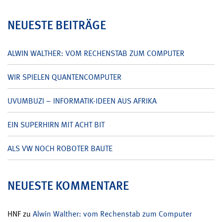
nach:
NEUESTE BEITRÄGE
ALWIN WALTHER: VOM RECHENSTAB ZUM COMPUTER
WIR SPIELEN QUANTENCOMPUTER
UVUMBUZI – INFORMATIK-IDEEN AUS AFRIKA
EIN SUPERHIRN MIT ACHT BIT
ALS VW NOCH ROBOTER BAUTE
NEUESTE KOMMENTARE
HNF
zu
Alwin Walther: vom Rechenstab zum Computer