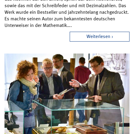
sowie das mit der Schreibfeder und mit Dezimalzahlen. Das
Werk wurde ein Bestseller und jahrzehntelang nachgedruckt.
Es machte seinen Autor zum bekanntesten deutschen
Unterweiser in der Mathematik….
Weiterlesen