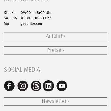
Di – Fr
09:00 – 18:00 Uhr
Sa – So
10:00 – 18:00 Uhr
Mo
geschlossen
Anfahrt
Preise
SOCIAL MEDIA
Newsletter