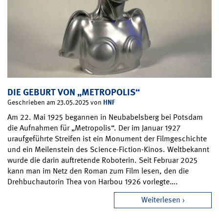
DIE GEBURT VON „METROPOLIS“
HNF
Geschrieben am 23.05.2025 von
Am 22. Mai 1925 begannen in Neubabelsberg bei Potsdam
die Aufnahmen für „Metropolis“. Der im Januar 1927
uraufgeführte Streifen ist ein Monument der Filmgeschichte
und ein Meilenstein des Science-Fiction-Kinos. Weltbekannt
wurde die darin auftretende Roboterin. Seit Februar 2025
kann man im Netz den Roman zum Film lesen, den die
Drehbuchautorin Thea von Harbou 1926 vorlegte….
Weiterlesen