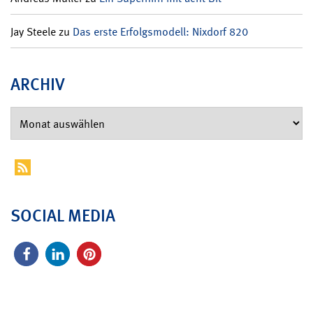
Jay Steele
zu
Das erste Erfolgsmodell: Nixdorf 820
ARCHIV
SOCIAL MEDIA