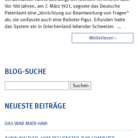
Vor 100 Jahren, am 7. März 1921, segnete das Deutsche
Patentamt eine „Vorrichtung zur Beantwortung von Fragen“
ab; sie umfasste auch eine Roboter-Figur. Erfunden hatte
das System ein in Griechenland lebender Schweizer. …
Weiterlesen
BLOG-SUCHE
Suchen
nach:
NEUESTE BEITRÄGE
DAS WAR MATA HARI