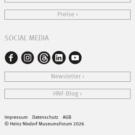
Preise
SOCIAL MEDIA
Newsletter
HNF-Blog
Impressum
Datenschutz
AGB
© Heinz Nixdorf MuseumsForum 2026