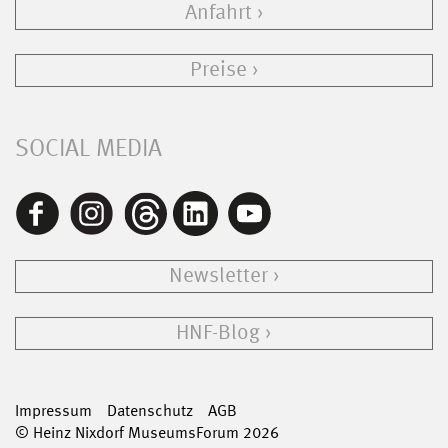
Anfahrt
Preise
SOCIAL MEDIA
Newsletter
HNF-Blog
Impressum
Datenschutz
AGB
© Heinz Nixdorf MuseumsForum 2026