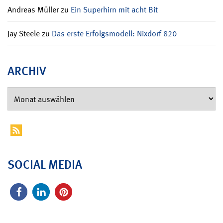
Andreas Müller
zu
Ein Superhirn mit acht Bit
Jay Steele
zu
Das erste Erfolgsmodell: Nixdorf 820
ARCHIV
SOCIAL MEDIA