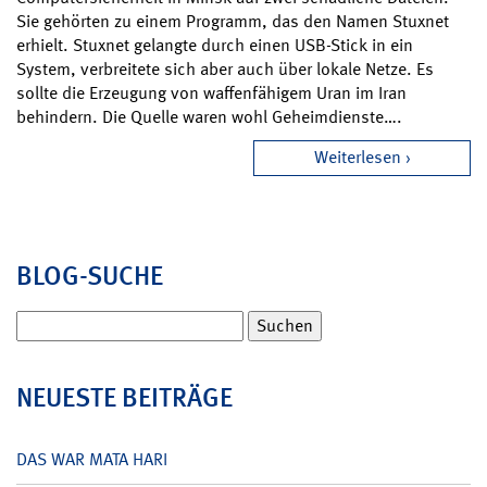
Sie gehörten zu einem Programm, das den Namen Stuxnet
erhielt. Stuxnet gelangte durch einen USB-Stick in ein
System, verbreitete sich aber auch über lokale Netze. Es
sollte die Erzeugung von waffenfähigem Uran im Iran
behindern. Die Quelle waren wohl Geheimdienste….
Weiterlesen
BLOG-SUCHE
Suchen
nach:
NEUESTE BEITRÄGE
DAS WAR MATA HARI