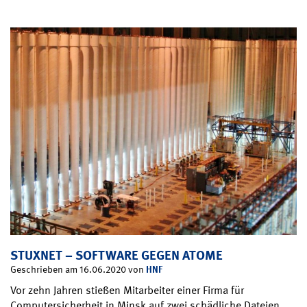
STUXNET – SOFTWARE GEGEN ATOME
HNF
Geschrieben am 16.06.2020 von
Vor zehn Jahren stießen Mitarbeiter einer Firma für
Computersicherheit in Minsk auf zwei schädliche Dateien.