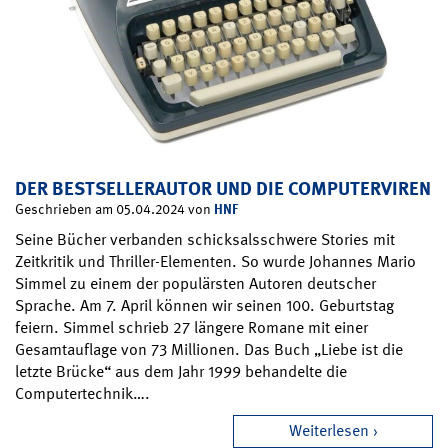
DER BESTSELLERAUTOR UND DIE COMPUTERVIREN
HNF
Geschrieben am 05.04.2024 von
Seine Bücher verbanden schicksalsschwere Stories mit
Zeitkritik und Thriller-Elementen. So wurde Johannes Mario
Simmel zu einem der populärsten Autoren deutscher
Sprache. Am 7. April können wir seinen 100. Geburtstag
feiern. Simmel schrieb 27 längere Romane mit einer
Gesamtauflage von 73 Millionen. Das Buch „Liebe ist die
letzte Brücke“ aus dem Jahr 1999 behandelte die
Computertechnik….
Weiterlesen