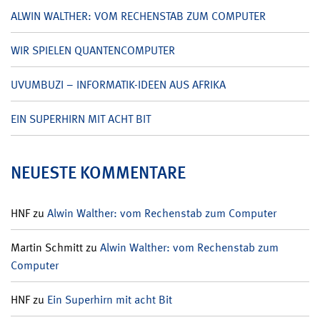
ALWIN WALTHER: VOM RECHENSTAB ZUM COMPUTER
WIR SPIELEN QUANTENCOMPUTER
UVUMBUZI – INFORMATIK-IDEEN AUS AFRIKA
EIN SUPERHIRN MIT ACHT BIT
NEUESTE KOMMENTARE
HNF
zu
Alwin Walther: vom Rechenstab zum Computer
Martin Schmitt
zu
Alwin Walther: vom Rechenstab zum
Computer
HNF
zu
Ein Superhirn mit acht Bit