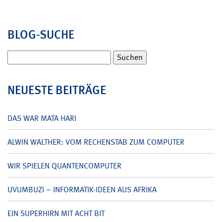
BLOG-SUCHE
Suchen
nach:
NEUESTE BEITRÄGE
DAS WAR MATA HARI
ALWIN WALTHER: VOM RECHENSTAB ZUM COMPUTER
WIR SPIELEN QUANTENCOMPUTER
UVUMBUZI – INFORMATIK-IDEEN AUS AFRIKA
EIN SUPERHIRN MIT ACHT BIT