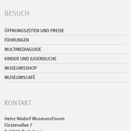
BESUCH
ÖFFNUNGSZEITEN UND PREISE
FÜHRUNGEN
MULTIMEDIAGUIDE
KINDER UND JUGENDLICHE
MUSEUMSSHOP
MUSEUMSCAFÉ
KONTAKT
Heinz Nixdorf MuseumsForum
Fürstenallee 7