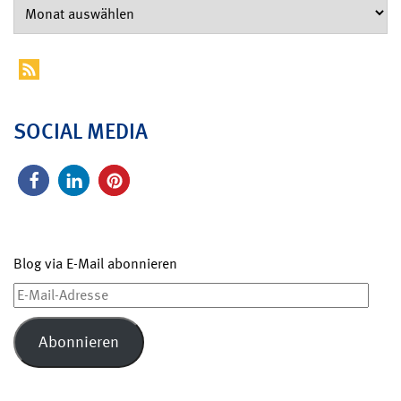
SOCIAL MEDIA
Blog via E-Mail abonnieren
E-
Mail-
Adresse
Abonnieren