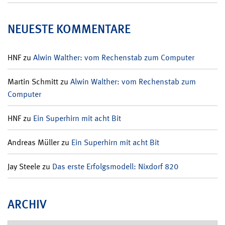
NEUESTE KOMMENTARE
HNF
zu
Alwin Walther: vom Rechenstab zum Computer
Martin Schmitt
zu
Alwin Walther: vom Rechenstab zum
Computer
HNF
zu
Ein Superhirn mit acht Bit
Andreas Müller
zu
Ein Superhirn mit acht Bit
Jay Steele
zu
Das erste Erfolgsmodell: Nixdorf 820
ARCHIV