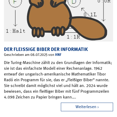
DER FLEISSIGE BIBER DER INFORMATIK
HNF
Geschrieben am 08.07.2025 von
Die Turing-Maschine zählt zu den Grundlagen der Informatik;
sie ist das einfachste Modell einer Rechenanlage. 1962
entwarf der ungarisch-amerikanische Mathematiker Tibor
Radó ein Programm für sie, das er „Fleißiger Biber“ nannte.
Sie schreibt damit möglichst viel und hält an. 2024 wurde
bewiesen, dass ein fleißiger Biber mit fünf Programmzeilen
4.098 Zeichen zu Papier bringen kann….
Weiterlesen