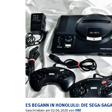
ES BEGANN IN HONOLULU: DIE SEGA-SAG
HNF
Geschrieben am 02.06.2020 von