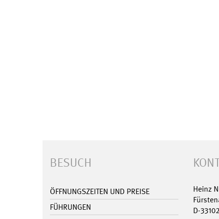
BESUCH
KONT
Heinz 
ÖFFNUNGSZEITEN UND PREISE
Fürsten
FÜHRUNGEN
D-3310