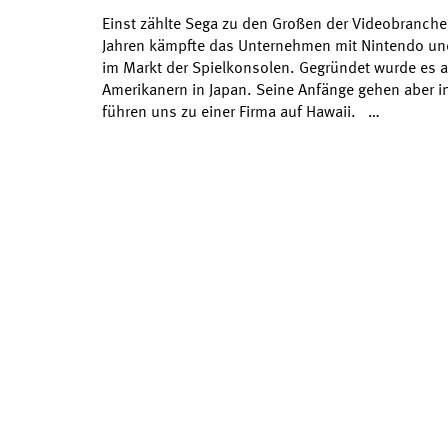
Einst zählte Sega zu den Großen der Videobranche
Jahren kämpfte das Unternehmen mit Nintendo un
im Markt der Spielkonsolen. Gegründet wurde es a
Amerikanern in Japan. Seine Anfänge gehen aber i
führen uns zu einer Firma auf Hawaii. …