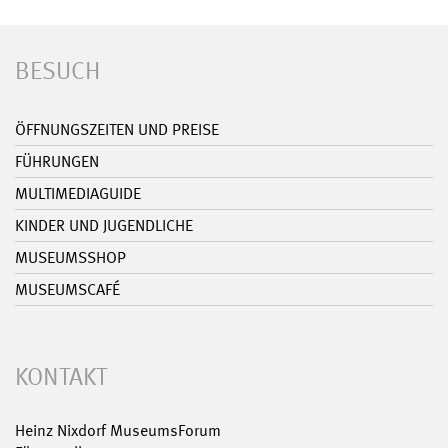
BESUCH
ÖFFNUNGSZEITEN UND PREISE
FÜHRUNGEN
MULTIMEDIAGUIDE
KINDER UND JUGENDLICHE
MUSEUMSSHOP
MUSEUMSCAFÉ
KONTAKT
Heinz Nixdorf MuseumsForum