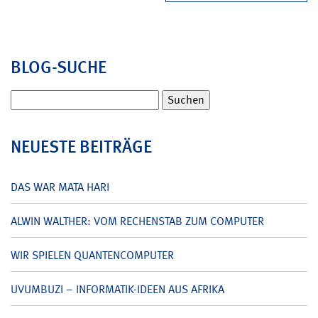
BLOG-SUCHE
Suchen
nach:
NEUESTE BEITRÄGE
DAS WAR MATA HARI
ALWIN WALTHER: VOM RECHENSTAB ZUM COMPUTER
WIR SPIELEN QUANTENCOMPUTER
UVUMBUZI – INFORMATIK-IDEEN AUS AFRIKA