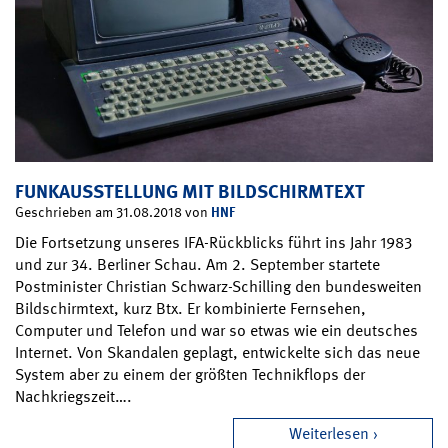
FUNKAUSSTELLUNG MIT BILDSCHIRMTEXT
HNF
Geschrieben am 31.08.2018 von
Die Fortsetzung unseres IFA-Rückblicks führt ins Jahr 1983
und zur 34. Berliner Schau. Am 2. September startete
Postminister Christian Schwarz-Schilling den bundesweiten
Bildschirmtext, kurz Btx. Er kombinierte Fernsehen,
Computer und Telefon und war so etwas wie ein deutsches
Internet. Von Skandalen geplagt, entwickelte sich das neue
System aber zu einem der größten Technikflops der
Nachkriegszeit….
Weiterlesen