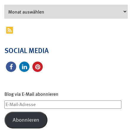
SOCIAL MEDIA
Blog via E-Mail abonnieren
E-
Mail-
Adresse
Abonnieren