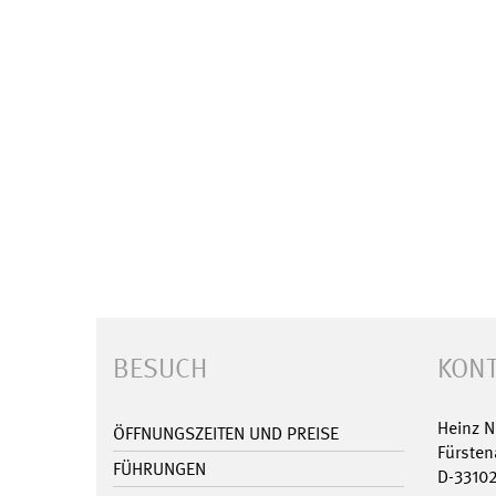
BESUCH
KONT
Heinz 
ÖFFNUNGSZEITEN UND PREISE
Fürsten
FÜHRUNGEN
D-3310