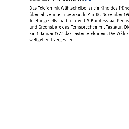
Das Telefon mit Wählscheibe ist ein Kind des frühe
über Jahrzehnte in Gebrauch. Am 18. November 1963
Telefongesellschaft für den US-Bundesstaat Penns
und Greensburg das Fernsprechen mit Tastatur. D
am 1. Januar 1977 das Tastentelefon ein. Die Wähl
weitgehend vergessen….