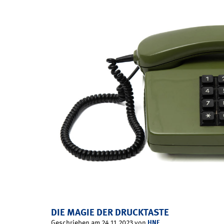
DIE MAGIE DER DRUCKTASTE
HNF
Geschrieben am 24.11.2023 von