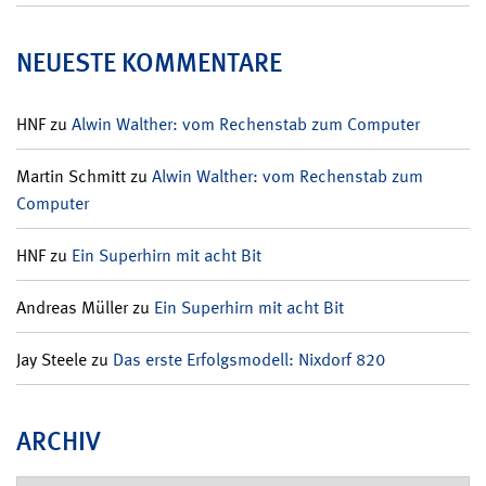
NEUESTE KOMMENTARE
HNF
zu
Alwin Walther: vom Rechenstab zum Computer
Martin Schmitt
zu
Alwin Walther: vom Rechenstab zum
Computer
HNF
zu
Ein Superhirn mit acht Bit
Andreas Müller
zu
Ein Superhirn mit acht Bit
Jay Steele
zu
Das erste Erfolgsmodell: Nixdorf 820
ARCHIV