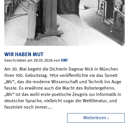
WIR HABEN MUT
HNF
Geschrieben am 29.05.2026 von
Am 30. Mai begeht die Dichterin Dagmar Nick in München
ihren 100. Geburtstag. 1954 veröffentlichte sie das Sonett
„Wir“, das die moderne Wissenschaft und Technik ins Auge
fasste. Es erwähnte auch die Macht des Robotergehirns.
„Wir“ ist das wohl erste poetische Zeugnis zur Informatik in
deutscher Sprache, vielleicht sogar der Weltliteratur, und
fasziniert noch immer….
Weiterlesen