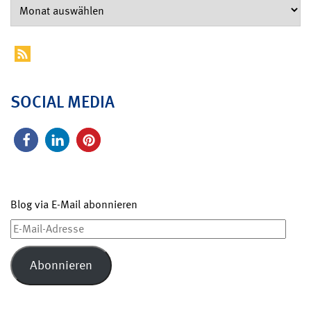
SOCIAL MEDIA
Blog via E-Mail abonnieren
E-
Mail-
Adresse
Abonnieren