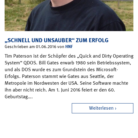
„SCHNELL UND UNSAUBER“ ZUM ERFOLG
HNF
Geschrieben am 01.06.2016 von
Tim Paterson ist der Schöpfer des „Quick and Dirty Operating
System“ QDOS. Bill Gates erwarb 1980 sein Betriebssystem,
und als DOS wurde es zum Grundstein des Microsoft-
Erfolgs. Paterson stammt wie Gates aus Seattle, der
Metropole im Nordwesten der USA. Seine Software machte
ihn aber nicht reich. Am 1. Juni 2016 feiert er den 60.
Geburtstag….
Weiterlesen