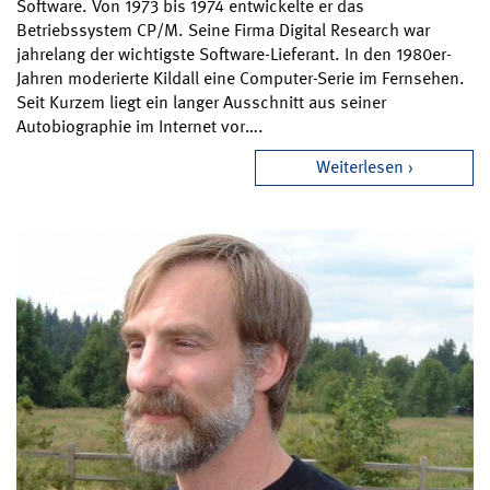
Software. Von 1973 bis 1974 entwickelte er das
Betriebssystem CP/M. Seine Firma Digital Research war
jahrelang der wichtigste Software-Lieferant. In den 1980er-
Jahren moderierte Kildall eine Computer-Serie im Fernsehen.
Seit Kurzem liegt ein langer Ausschnitt aus seiner
Autobiographie im Internet vor….
Weiterlesen