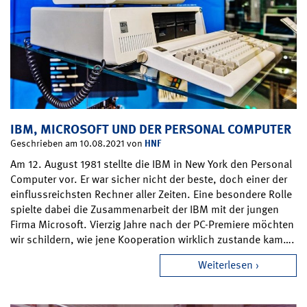
IBM, MICROSOFT UND DER PERSONAL COMPUTER
HNF
Geschrieben am 10.08.2021 von
Am 12. August 1981 stellte die IBM in New York den Personal
Computer vor. Er war sicher nicht der beste, doch einer der
einflussreichsten Rechner aller Zeiten. Eine besondere Rolle
spielte dabei die Zusammenarbeit der IBM mit der jungen
Firma Microsoft. Vierzig Jahre nach der PC-Premiere möchten
wir schildern, wie jene Kooperation wirklich zustande kam….
Weiterlesen