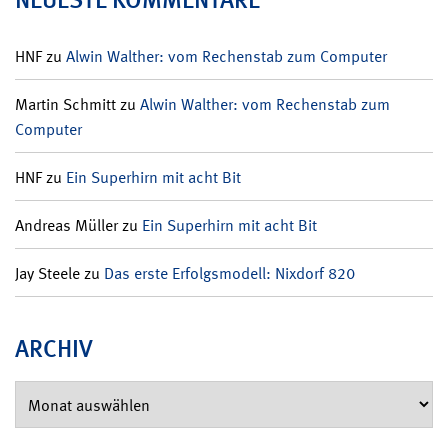
HNF
zu
Alwin Walther: vom Rechenstab zum Computer
Martin Schmitt
zu
Alwin Walther: vom Rechenstab zum
Computer
HNF
zu
Ein Superhirn mit acht Bit
Andreas Müller
zu
Ein Superhirn mit acht Bit
Jay Steele
zu
Das erste Erfolgsmodell: Nixdorf 820
ARCHIV