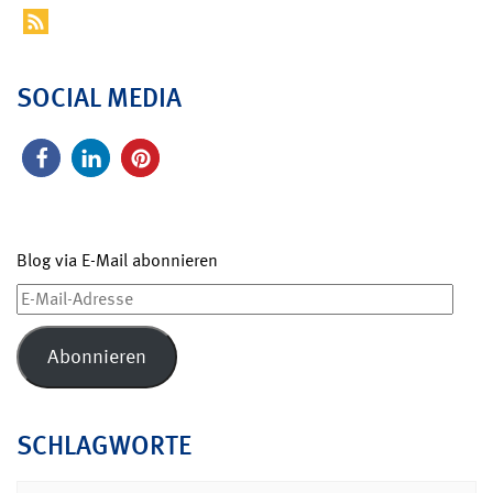
SOCIAL MEDIA
Blog via E-Mail abonnieren
E-
Mail-
Adresse
Abonnieren
SCHLAGWORTE