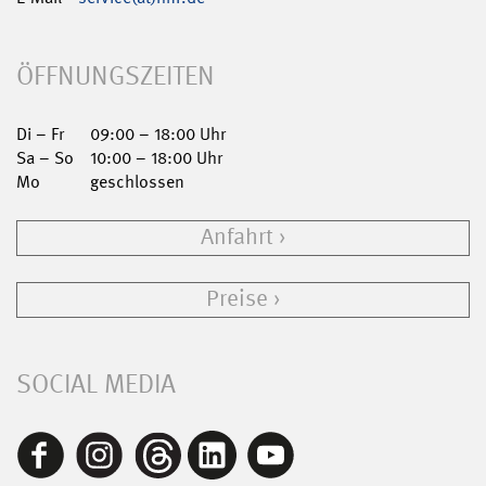
ÖFFNUNGSZEITEN
Di – Fr
09:00 – 18:00 Uhr
Sa – So
10:00 – 18:00 Uhr
Mo
geschlossen
Anfahrt
Preise
SOCIAL MEDIA