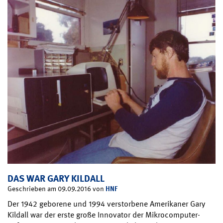
DAS WAR GARY KILDALL
HNF
Geschrieben am 09.09.2016 von
Der 1942 geborene und 1994 verstorbene Amerikaner Gary
Kildall war der erste große Innovator der Mikrocomputer-