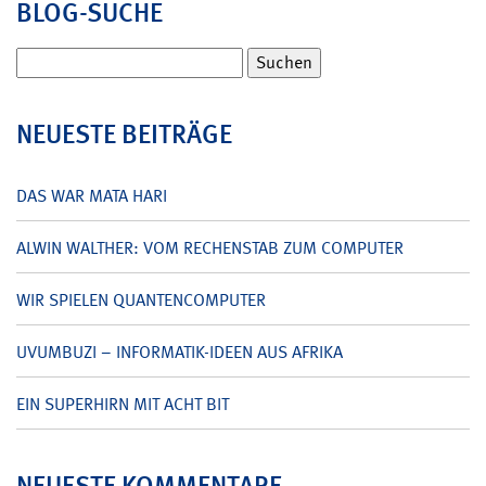
BLOG-SUCHE
Suchen
nach:
NEUESTE BEITRÄGE
DAS WAR MATA HARI
ALWIN WALTHER: VOM RECHENSTAB ZUM COMPUTER
WIR SPIELEN QUANTENCOMPUTER
UVUMBUZI – INFORMATIK-IDEEN AUS AFRIKA
EIN SUPERHIRN MIT ACHT BIT
NEUESTE KOMMENTARE