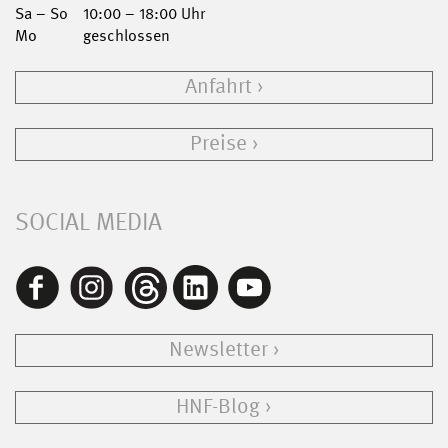
Sa – So
10:00 – 18:00 Uhr
Mo
geschlossen
Anfahrt
Preise
SOCIAL MEDIA
Newsletter
HNF-Blog