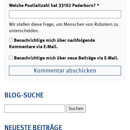
Welche Postleitzahl hat 33102 Paderborn?
*
Wir stellen diese Frage, um Menschen von Robotern zu
unterscheiden.
Benachrichtige mich über nachfolgende
Kommentare via E-Mail.
Benachrichtige mich über neue Beiträge via E-Mail.
BLOG-SUCHE
Suchen
nach:
NEUESTE BEITRÄGE