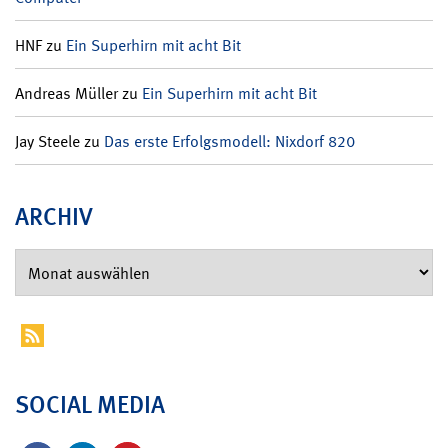
HNF
zu
Ein Superhirn mit acht Bit
Andreas Müller
zu
Ein Superhirn mit acht Bit
Jay Steele
zu
Das erste Erfolgsmodell: Nixdorf 820
ARCHIV
SOCIAL MEDIA