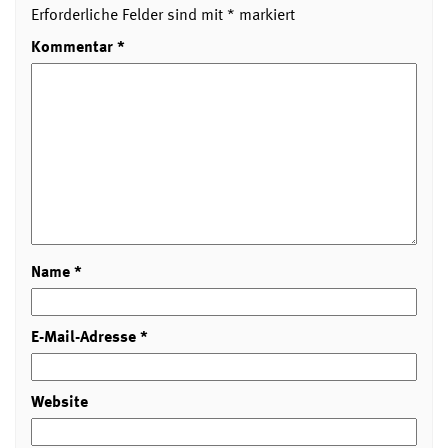
Erforderliche Felder sind mit
*
markiert
Kommentar
*
Name
*
E-Mail-Adresse
*
Website