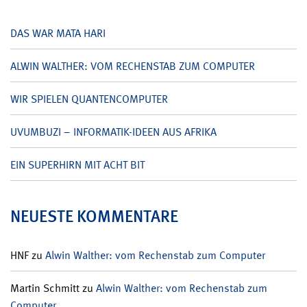
DAS WAR MATA HARI
ALWIN WALTHER: VOM RECHENSTAB ZUM COMPUTER
WIR SPIELEN QUANTENCOMPUTER
UVUMBUZI – INFORMATIK-IDEEN AUS AFRIKA
EIN SUPERHIRN MIT ACHT BIT
NEUESTE KOMMENTARE
HNF
zu
Alwin Walther: vom Rechenstab zum Computer
Martin Schmitt
zu
Alwin Walther: vom Rechenstab zum
Computer