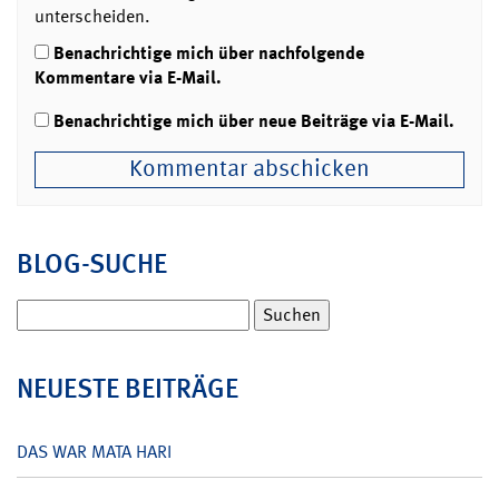
unterscheiden.
Benachrichtige mich über nachfolgende
Kommentare via E-Mail.
Benachrichtige mich über neue Beiträge via E-Mail.
BLOG-SUCHE
Suchen
nach:
NEUESTE BEITRÄGE
DAS WAR MATA HARI