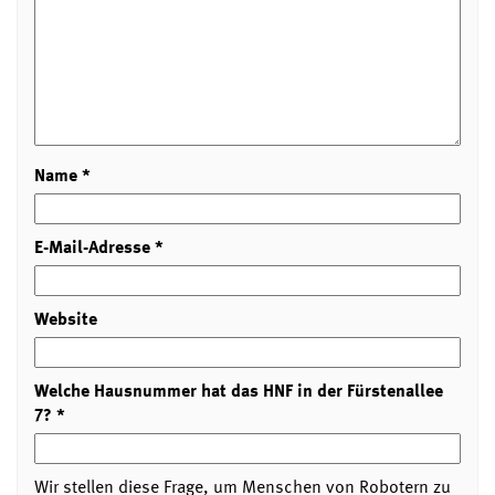
Name
*
E-Mail-Adresse
*
Website
Welche Hausnummer hat das HNF in der Fürstenallee
7?
*
Wir stellen diese Frage, um Menschen von Robotern zu