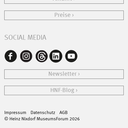
Preise
SOCIAL MEDIA
Newsletter
HNF-Blog
Impressum
Datenschutz
AGB
© Heinz Nixdorf MuseumsForum 2026