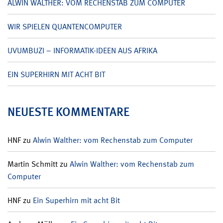
ALWIN WALTHER: VOM RECHENSTAB ZUM COMPUTER
WIR SPIELEN QUANTENCOMPUTER
UVUMBUZI – INFORMATIK-IDEEN AUS AFRIKA
EIN SUPERHIRN MIT ACHT BIT
NEUESTE KOMMENTARE
HNF
zu
Alwin Walther: vom Rechenstab zum Computer
Martin Schmitt
zu
Alwin Walther: vom Rechenstab zum
Computer
HNF
zu
Ein Superhirn mit acht Bit