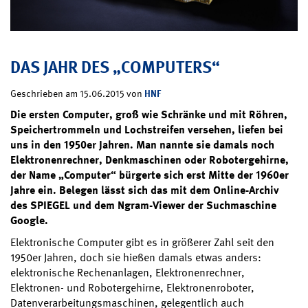
DAS JAHR DES „COMPUTERS“
HNF
Geschrieben am 15.06.2015 von
Die ersten Computer, groß wie Schränke und mit Röhren,
Speichertrommeln und Lochstreifen versehen, liefen bei
uns in den 1950er Jahren. Man nannte sie damals noch
Elektronenrechner, Denkmaschinen oder Robotergehirne,
der Name „Computer“ bürgerte sich erst Mitte der 1960er
Jahre ein. Belegen lässt sich das mit dem Online-Archiv
des SPIEGEL und dem Ngram-Viewer der Suchmaschine
Google.
Elektronische Computer gibt es in größerer Zahl seit den
1950er Jahren, doch sie hießen damals etwas anders:
elektronische Rechenanlagen, Elektronenrechner,
Elektronen- und Robotergehirne, Elektronenroboter,
Datenverarbeitungsmaschinen, gelegentlich auch