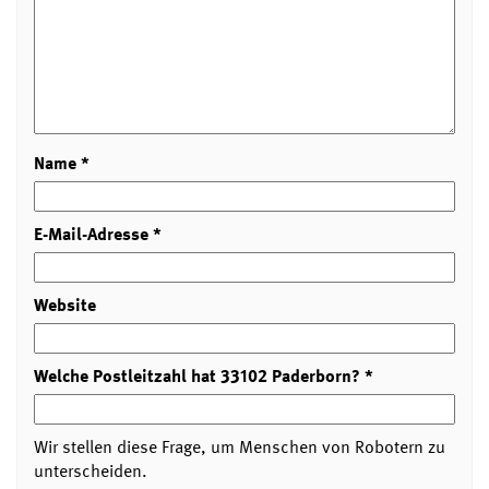
Name
*
E-Mail-Adresse
*
Website
Welche Postleitzahl hat 33102 Paderborn?
*
Wir stellen diese Frage, um Menschen von Robotern zu
unterscheiden.