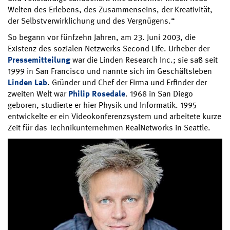
Welten des Erlebens, des Zusammenseins, der Kreativität,
der Selbstverwirklichung und des Vergnügens.“
So begann vor fünfzehn Jahren, am 23. Juni 2003, die
Existenz des sozialen Netzwerks Second Life. Urheber der
Pressemitteilung
war die Linden Research Inc.; sie saß seit
1999 in San Francisco und nannte sich im Geschäftsleben
Linden Lab
. Gründer und Chef der Firma und Erfinder der
zweiten Welt war
Philip Rosedale
. 1968 in San Diego
geboren, studierte er hier Physik und Informatik. 1995
entwickelte er ein Videokonferenzsystem und arbeitete kurze
Zeit für das Technikunternehmen RealNetworks in Seattle.