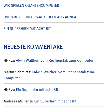
WIR SPIELEN QUANTENCOMPUTER
UVUMBUZI – INFORMATIK-IDEEN AUS AFRIKA
EIN SUPERHIRN MIT ACHT BIT
NEUESTE KOMMENTARE
HNF
zu
Alwin Walther: vom Rechenstab zum Computer
Martin Schmitt
zu
Alwin Walther: vom Rechenstab zum
Computer
HNF
zu
Ein Superhirn mit acht Bit
Andreas Müller
zu
Ein Superhirn mit acht Bit