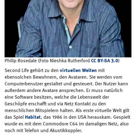
Philip Rosedale (Foto Nieshka Rutherford
CC BY-SA 3.0
)
Second Life gehört zu den
virtuellen Welten
mit
ebensolchen Bewohnern, den Avataren. Sie werden vom
Computerbenutzer gestaltet und gesteuert. Der Nutzer kann
außerdem andere Avatare ansprechen. Er muss natürlich
eine Software besitzen, welche die Lebenswelt der
Geschöpfe erschafft und via Netz Kontakt zu den
menschlichen Mitspielern halten. Als erste virtuelle Welt gilt
das Spiel
Habitat
, das 1986 in den USA herauskam. Gespielt
wurde es mit dem Commodore C64 im damaligen Netz, also
noch mit Telefon und Akustikkoppler.