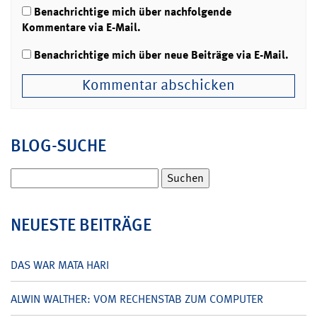
Benachrichtige mich über nachfolgende
Kommentare via E-Mail.
Benachrichtige mich über neue Beiträge via E-Mail.
BLOG-SUCHE
Suchen
nach:
NEUESTE BEITRÄGE
DAS WAR MATA HARI
ALWIN WALTHER: VOM RECHENSTAB ZUM COMPUTER