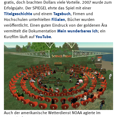
gratis, doch brachten Dollars viele Vorteile. 2007 wurde zum
Erfolgsjahr. Der SPIEGEL ehrte das Spiel mit einer
Titelgeschichte
und einem
Tagebuch
, Firmen und
Hochschulen unterhielten
Filialen
, Bücher wurden
veröffentlicht. Einen guten Eindruck von der goldenen Ära
vermittelt die Dokumentation
Mein wunderbares Ich
; ein
Kurzfilm läuft auf
YouTube
.
Auch der amerikanische Wetterdienst NOAA agierte im