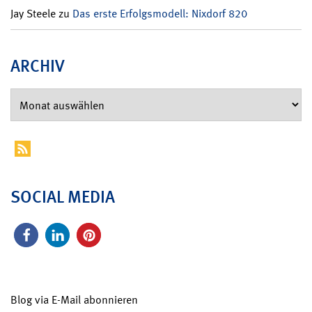
Jay Steele
zu
Das erste Erfolgsmodell: Nixdorf 820
ARCHIV
SOCIAL MEDIA
Blog via E-Mail abonnieren