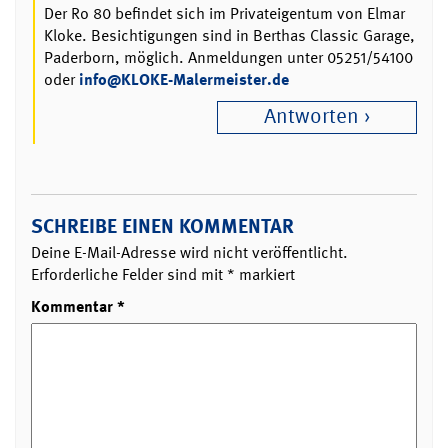
Der Ro 80 befindet sich im Privateigentum von Elmar
Kloke. Besichtigungen sind in Berthas Classic Garage,
Paderborn, möglich. Anmeldungen unter 05251/54100
oder
info@KLOKE-Malermeister.de
Antworten
SCHREIBE EINEN KOMMENTAR
Deine E-Mail-Adresse wird nicht veröffentlicht.
Erforderliche Felder sind mit
*
markiert
Kommentar
*