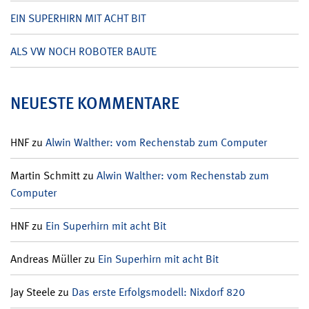
EIN SUPERHIRN MIT ACHT BIT
ALS VW NOCH ROBOTER BAUTE
NEUESTE KOMMENTARE
HNF
zu
Alwin Walther: vom Rechenstab zum Computer
Martin Schmitt
zu
Alwin Walther: vom Rechenstab zum
Computer
HNF
zu
Ein Superhirn mit acht Bit
Andreas Müller
zu
Ein Superhirn mit acht Bit
Jay Steele
zu
Das erste Erfolgsmodell: Nixdorf 820