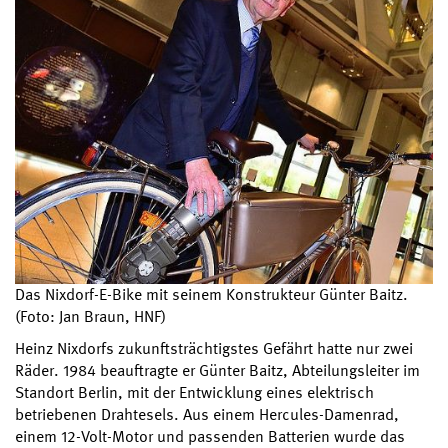
Das Nixdorf-E-Bike mit seinem Konstrukteur Günter Baitz.
(Foto: Jan Braun, HNF)
Heinz Nixdorfs zukunftsträchtigstes Gefährt hatte nur zwei
Räder. 1984 beauftragte er Günter Baitz, Abteilungsleiter im
Standort Berlin, mit der Entwicklung eines elektrisch
betriebenen Drahtesels. Aus einem Hercules-Damenrad,
einem 12-Volt-Motor und passenden Batterien wurde das