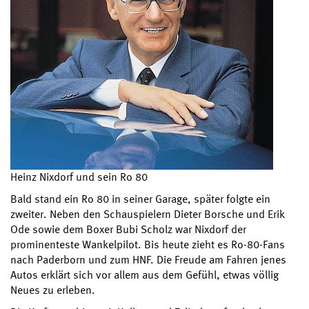
Heinz Nixdorf und sein Ro 80
Bald stand ein Ro 80 in seiner Garage, später folgte ein
zweiter. Neben den Schauspielern Dieter Borsche und Erik
Ode sowie dem Boxer Bubi Scholz war Nixdorf der
prominenteste Wankelpilot. Bis heute zieht es Ro-80-Fans
nach Paderborn und zum HNF. Die Freude am Fahren jenes
Autos erklärt sich vor allem aus dem Gefühl, etwas völlig
Neues zu erleben.