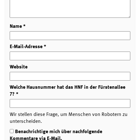
Name
*
E-Mail-Adresse
*
Website
Welche Hausnummer hat das HNF in der Fürstenallee
7?
*
Wir stellen diese Frage, um Menschen von Robotern zu
unterscheiden.
Benachrichtige mich über nachfolgende
Kommentare via E-Mail.