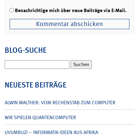
Benachrichtige mich über neue Beiträge via E-Mail.
BLOG-SUCHE
Suchen
nach:
NEUESTE BEITRÄGE
ALWIN WALTHER: VOM RECHENSTAB ZUM COMPUTER
WIR SPIELEN QUANTENCOMPUTER
UVUMBUZI – INFORMATIK-IDEEN AUS AFRIKA