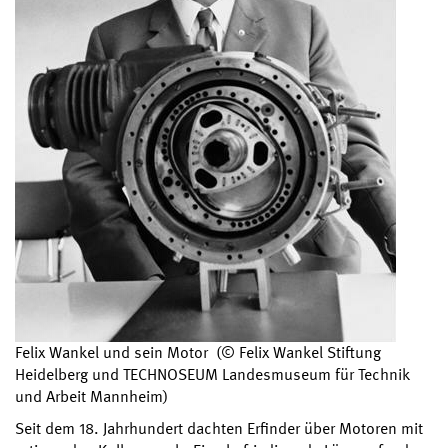
Felix Wankel und sein Motor (© Felix Wankel Stiftung
Heidelberg und TECHNOSEUM Landesmuseum für Technik
und Arbeit Mannheim)
Seit dem 18. Jahrhundert dachten Erfinder über Motoren mit