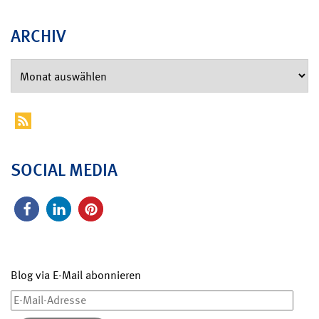
ARCHIV
SOCIAL MEDIA
Blog via E-Mail abonnieren
E-
Mail-