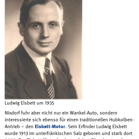
Ludwig Elsbett um 1935
Nixdorf fuhr aber nicht nur ein Wankel-Auto, sondern
interessierte sich ebenso für einen traditionellen Hubkolben-
Antrieb – den
Elsbett-Motor
. Sein Erfinder Ludwig Elsbett
wurde 1913 im unterfränkischen Salz geboren und starb dort