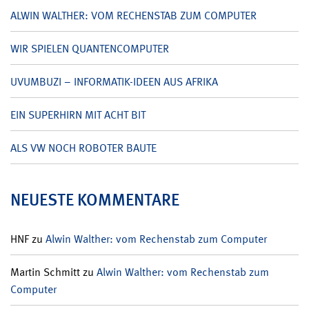
ALWIN WALTHER: VOM RECHENSTAB ZUM COMPUTER
WIR SPIELEN QUANTENCOMPUTER
UVUMBUZI – INFORMATIK-IDEEN AUS AFRIKA
EIN SUPERHIRN MIT ACHT BIT
ALS VW NOCH ROBOTER BAUTE
NEUESTE KOMMENTARE
HNF
zu
Alwin Walther: vom Rechenstab zum Computer
Martin Schmitt
zu
Alwin Walther: vom Rechenstab zum
Computer