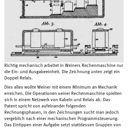
Richtig mechanisch arbeitet in Weiners Rechenmaschine nur
die Ein- und Ausgabeeinheit. Die Zeichnung unten zeigt ein
Doppel-Relais.
Dies alles wollte Weiner mit einem Minimum an Mechanik
erreichen. Die Operationen seiner Rechenmaschine spielten
sich in einem Netzwerk von Kabeln und Relais ab. Das
Patent spricht von aufeinander folgenden
Rechnungsphasen, in den Zeichnungen sucht man jedoch
vergeblich nach einer mechanischen Programmsteuerung.
Das Eintippen einer Aufgabe setzt stattdessen Gruppen von