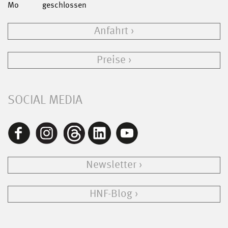
Mo
geschlossen
Anfahrt
Preise
SOCIAL MEDIA
Newsletter
HNF-Blog