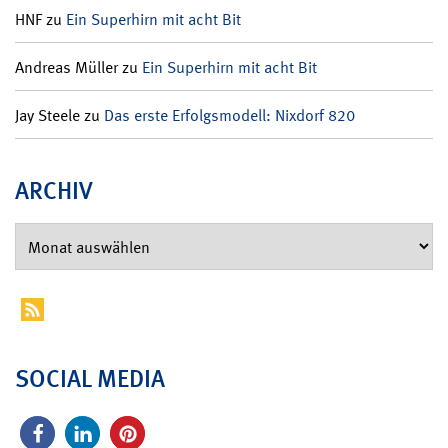
HNF
zu
Ein Superhirn mit acht Bit
Andreas Müller
zu
Ein Superhirn mit acht Bit
Jay Steele
zu
Das erste Erfolgsmodell: Nixdorf 820
ARCHIV
SOCIAL MEDIA