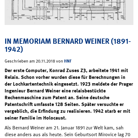
IN MEMORIAM BERNARD WEINER (1891-
1942)
HNF
Geschrieben am 20.11.2018 von
Der erste Computer, Konrad Zuses Z3, arbeitete 1941 mit
Relais. Schon vorher wurden diese für Berechnungen in
der Lochkartentechnik eingesetzt. 1923 meldete der Prager
Ingenieur Bernard Weiner eine relaisbestückte
Rechenmaschine zum Patent an. Seine deutsche
Patentschrift umfasste 128 Seiten. Später versuchte er
vergeblich, die Erfindung zu realisieren. 1942 starb er mit
seiner Familie im Holocaust.
Als Bernard Weiner am 21. Januar 1891 zur Welt kam, sah
diese anders aus als heute. Sein Geburtsort Mirovice lag 70