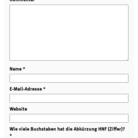
Name
*
E-Mail-Adresse
*
Website
Wie viele Buchstaben hat die Abkürzung HNF (Ziffer)?
*