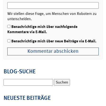
Wir stellen diese Frage, um Menschen von Robotern zu
unterscheiden.
Benachrichtige mich über nachfolgende
Kommentare via E-Mail.
Benachrichtige mich über neue Beiträge via E-Mail.
BLOG-SUCHE
Suchen
nach:
NEUESTE BEITRÄGE