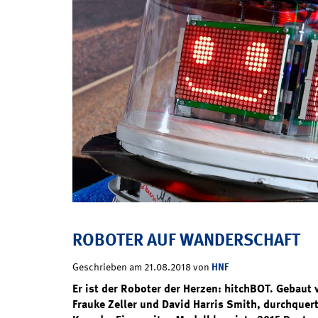
ROBOTER AUF WANDERSCHAFT
HNF
Geschrieben am 21.08.2018 von
Er ist der Roboter der Herzen: hitchBOT. Gebaut
Frauke Zeller und David Harris Smith, durchquer