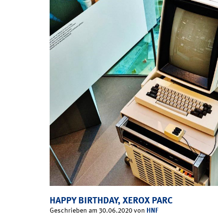
HAPPY BIRTHDAY, XEROX PARC
HNF
Geschrieben am 30.06.2020 von