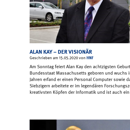
ALAN KAY – DER VISIONÄR
HNF
Geschrieben am 15.05.2020 von
Am Sonntag feiert Alan Kay den achtzigsten Geburt
Bundesstaat Massachusetts geboren und wuchs in 
Jahren erfand er einen Personal Computer sowie d
Siebzigern arbeitete er im legendären Forschungs
kreativsten Köpfen der Informatik und ist auch ein