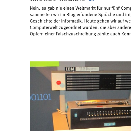
Nein, es gab nie einen Weltmarkt für nur fünf Com
sammelten wir im Blog erfundene Sprüche und irr
Geschichte der Informatik. Heute gehen wir auf wei
Computerwelt zugeordnet wurden, die aber andere
Opfern einer Falschzuschreibung zählte auch Kon