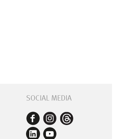
SOCIAL MEDIA