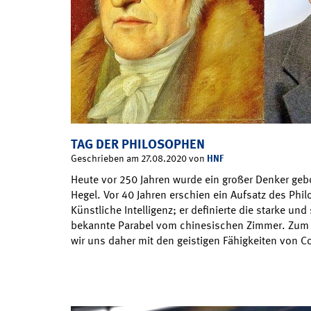
TAG DER PHILOSOPHEN
HNF
Geschrieben am 27.08.2020 von
Heute vor 250 Jahren wurde ein großer Denker geb
Hegel. Vor 40 Jahren erschien ein Aufsatz des Phi
Künstliche Intelligenz; er definierte die starke un
bekannte Parabel vom chinesischen Zimmer. Zum
wir uns daher mit den geistigen Fähigkeiten von