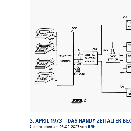
3. APRIL 1973 – DAS HANDY-ZEITALTER BE
HNF
Geschrieben am 03.04.2023 von