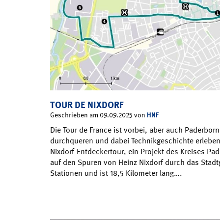
TOUR DE NIXDORF
HNF
Geschrieben am 09.09.2025 von
Die Tour de France ist vorbei, aber auch Paderbo
durchqueren und dabei Technikgeschichte erleben. S
Nixdorf-Entdeckertour, ein Projekt des Kreises Pa
auf den Spuren von Heinz Nixdorf durch das Stadtg
Stationen und ist 18,5 Kilometer lang….