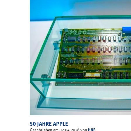
50 JAHRE APPLE
HNF
Geschrieben am 02.04.2026 von