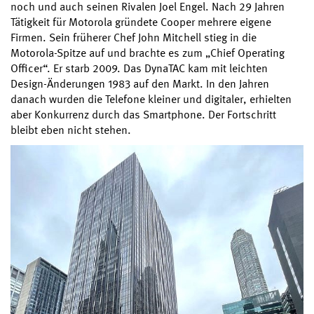
noch und auch seinen Rivalen Joel Engel. Nach 29 Jahren
Tätigkeit für Motorola gründete Cooper mehrere eigene
Firmen. Sein früherer Chef John Mitchell stieg in die
Motorola-Spitze auf und brachte es zum „Chief Operating
Officer“. Er starb 2009. Das DynaTAC kam mit leichten
Design-Änderungen 1983 auf den Markt. In den Jahren
danach wurden die Telefone kleiner und digitaler, erhielten
aber Konkurrenz durch das Smartphone. Der Fortschritt
bleibt eben nicht stehen.