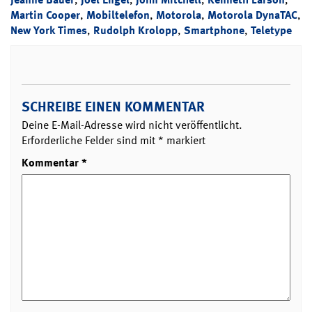
Martin Cooper
,
Mobiltelefon
,
Motorola
,
Motorola DynaTAC
,
New York Times
,
Rudolph Krolopp
,
Smartphone
,
Teletype
SCHREIBE EINEN KOMMENTAR
Deine E-Mail-Adresse wird nicht veröffentlicht.
Erforderliche Felder sind mit
*
markiert
Kommentar
*