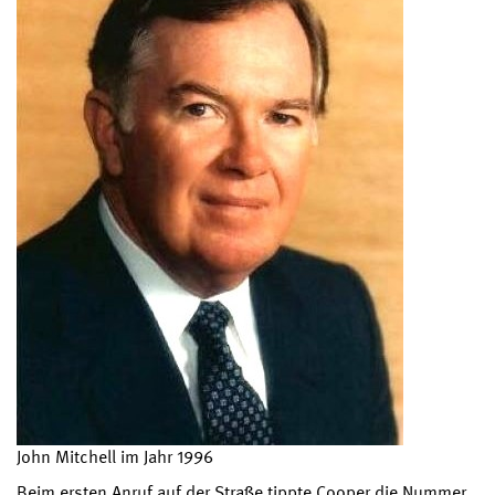
John Mitchell im Jahr 1996
Beim ersten Anruf auf der Straße tippte Cooper die Nummer