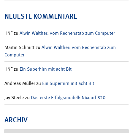
NEUESTE KOMMENTARE
HNF
zu
Alwin Walther: vom Rechenstab zum Computer
Martin Schmitt
zu
Alwin Walther: vom Rechenstab zum
Computer
HNF
zu
Ein Superhirn mit acht Bit
Andreas Müller
zu
Ein Superhirn mit acht Bit
Jay Steele
zu
Das erste Erfolgsmodell: Nixdorf 820
ARCHIV