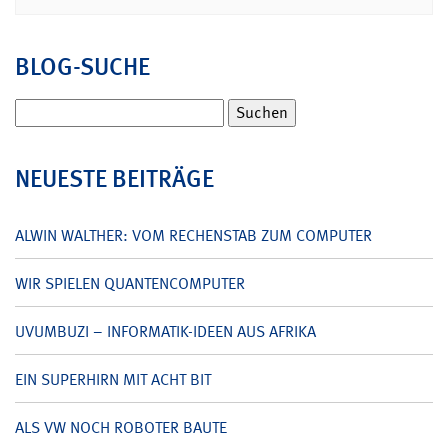
BLOG-SUCHE
Suchen
nach:
NEUESTE BEITRÄGE
ALWIN WALTHER: VOM RECHENSTAB ZUM COMPUTER
WIR SPIELEN QUANTENCOMPUTER
UVUMBUZI – INFORMATIK-IDEEN AUS AFRIKA
EIN SUPERHIRN MIT ACHT BIT
ALS VW NOCH ROBOTER BAUTE