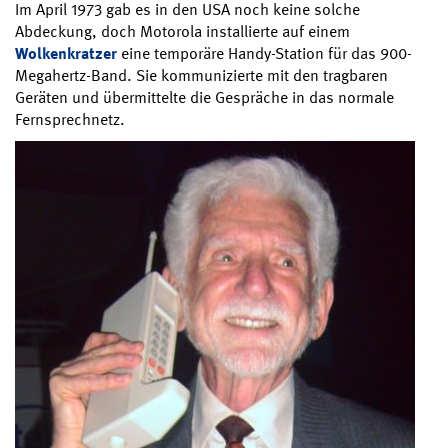
Im April 1973 gab es in den USA noch keine solche
Abdeckung, doch Motorola installierte auf einem
Wolkenkratzer
eine temporäre Handy-Station für das 900-
Megahertz-Band. Sie kommunizierte mit den tragbaren
Geräten und übermittelte die Gespräche in das normale
Fernsprechnetz.