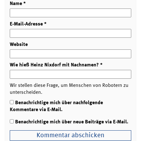
Name
*
E-Mail-Adresse
*
Website
Wie hieß Heinz Nixdorf mit Nachnamen?
*
Wir stellen diese Frage, um Menschen von Robotern zu
unterscheiden.
Benachrichtige mich über nachfolgende
Kommentare via E-Mail.
Benachrichtige mich über neue Beiträge via E-Mail.