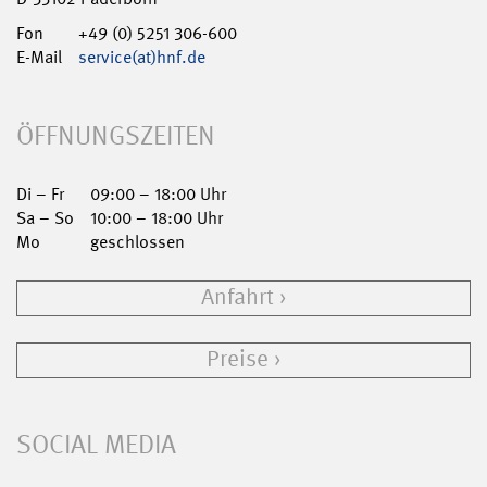
Fon
+49 (0) 5251 306-600
E-Mail
service(at)hnf.de
ÖFFNUNGSZEITEN
Di – Fr
09:00 – 18:00 Uhr
Sa – So
10:00 – 18:00 Uhr
Mo
geschlossen
Anfahrt
Preise
SOCIAL MEDIA