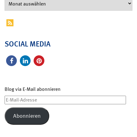
SOCIAL MEDIA
Blog via E-Mail abonnieren
E-
Mail-
Adresse
Abonnieren