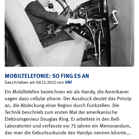
MOBILTELEFONIE: SO FING ES AN
HNF
Geschrieben am 09.12.2022 von
Ein Mobiltelefon bezeichnen wir als Handy, die Amerikaner
sagen dazu cellular phone. Der Ausdruck deutet das Prinzip
an, die Abdeckung einer Region durch Funkzellen. Die
Technik beschrieb zum ersten Mal der amerikanische
Elektroingenieur Douglas Ring. Er arbeitete in den Bell-
Laboratorien und verfasste vor 75 Jahren ein Memorandum,
das man die Geburtsurkunde des Handys nennen könnte….