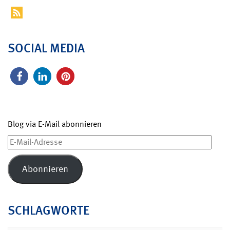
SOCIAL MEDIA
Blog via E-Mail abonnieren
E-
Mail-
Adresse
Abonnieren
SCHLAGWORTE