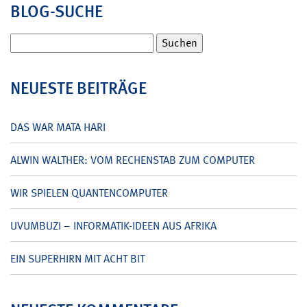
BLOG-SUCHE
Suchen
nach:
NEUESTE BEITRÄGE
DAS WAR MATA HARI
ALWIN WALTHER: VOM RECHENSTAB ZUM COMPUTER
WIR SPIELEN QUANTENCOMPUTER
UVUMBUZI – INFORMATIK-IDEEN AUS AFRIKA
EIN SUPERHIRN MIT ACHT BIT