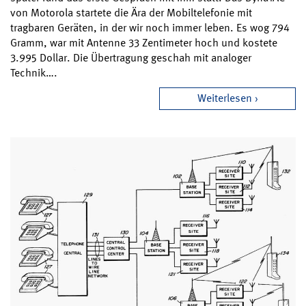
von Motorola startete die Ära der Mobiltelefonie mit
tragbaren Geräten, in der wir noch immer leben. Es wog 794
Gramm, war mit Antenne 33 Zentimeter hoch und kostete
3.995 Dollar. Die Übertragung geschah mit analoger
Technik….
Weiterlesen