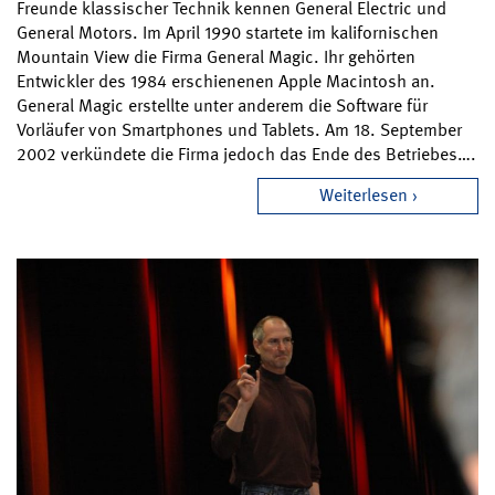
Freunde klassischer Technik kennen General Electric und
General Motors. Im April 1990 startete im kalifornischen
Mountain View die Firma General Magic. Ihr gehörten
Entwickler des 1984 erschienenen Apple Macintosh an.
General Magic erstellte unter anderem die Software für
Vorläufer von Smartphones und Tablets. Am 18. September
2002 verkündete die Firma jedoch das Ende des Betriebes….
Weiterlesen