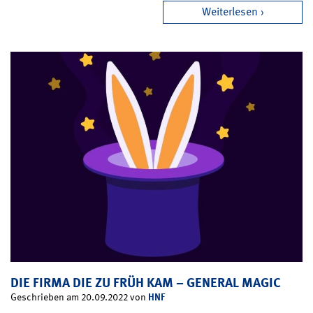
Weiterlesen
DIE FIRMA DIE ZU FRÜH KAM – GENERAL MAGIC
HNF
Geschrieben am 20.09.2022 von