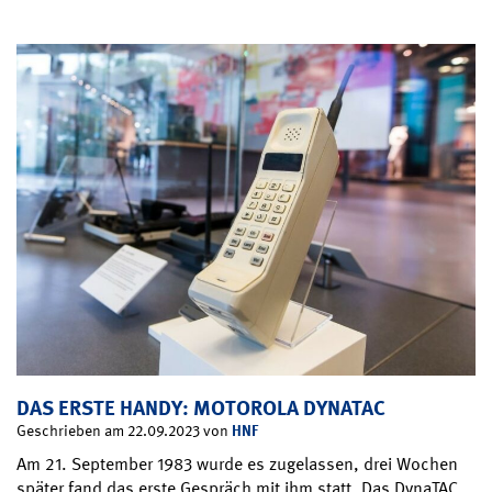
DAS ERSTE HANDY: MOTOROLA DYNATAC
HNF
Geschrieben am 22.09.2023 von
Am 21. September 1983 wurde es zugelassen, drei Wochen
später fand das erste Gespräch mit ihm statt. Das DynaTAC