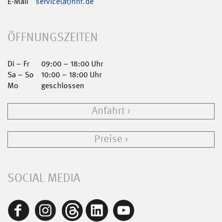
E-Mail
service(at)hnf.de
ÖFFNUNGSZEITEN
Di – Fr
09:00 – 18:00 Uhr
Sa – So
10:00 – 18:00 Uhr
Mo
geschlossen
Anfahrt
Preise
SOCIAL MEDIA