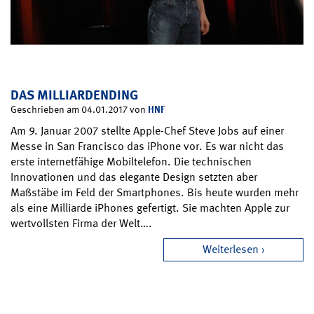
DAS MILLIARDENDING
HNF
Geschrieben am 04.01.2017 von
Am 9. Januar 2007 stellte Apple-Chef Steve Jobs auf einer
Messe in San Francisco das iPhone vor. Es war nicht das
erste internetfähige Mobiltelefon. Die technischen
Innovationen und das elegante Design setzten aber
Maßstäbe im Feld der Smartphones. Bis heute wurden mehr
als eine Milliarde iPhones gefertigt. Sie machten Apple zur
wertvollsten Firma der Welt….
Weiterlesen