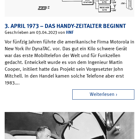
3. APRIL 1973 – DAS HANDY-ZEITALTER BEGINNT
HNF
Geschrieben am 03.04.2023 von
Vor fünfzig Jahren führte die amerikanische Firma Motorola in
New York ihr DynaTAC. vor. Das gut ein Kilo schwere Gerät
war das erste Mobiltelefon der Welt und für Funkzellen
gedacht. Entwickelt wurde es von dem Ingenieur Martin
Cooper, initiiert hatte das Projekt sein Vorgesetzter John
Mitchell. In den Handel kamen solche Telefone aber erst
1983….
Weiterlesen