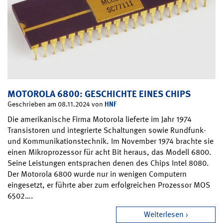
MOTOROLA 6800: GESCHICHTE EINES CHIPS
HNF
Geschrieben am 08.11.2024 von
Die amerikanische Firma Motorola lieferte im Jahr 1974
Transistoren und integrierte Schaltungen sowie Rundfunk-
und Kommunikationstechnik. Im November 1974 brachte sie
einen Mikroprozessor für acht Bit heraus, das Modell 6800.
Seine Leistungen entsprachen denen des Chips Intel 8080.
Der Motorola 6800 wurde nur in wenigen Computern
eingesetzt, er führte aber zum erfolgreichen Prozessor MOS
6502….
Weiterlesen