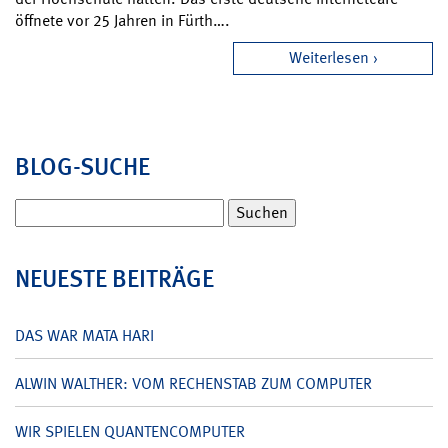
öffnete vor 25 Jahren in Fürth….
Weiterlesen
BLOG-SUCHE
Suchen
nach:
NEUESTE BEITRÄGE
DAS WAR MATA HARI
ALWIN WALTHER: VOM RECHENSTAB ZUM COMPUTER
WIR SPIELEN QUANTENCOMPUTER