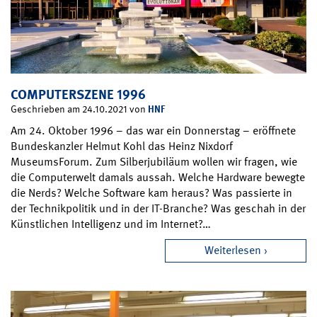
COMPUTERSZENE 1996
HNF
Geschrieben am 24.10.2021 von
Am 24. Oktober 1996 – das war ein Donnerstag – eröffnete
Bundeskanzler Helmut Kohl das Heinz Nixdorf
MuseumsForum. Zum Silberjubiläum wollen wir fragen, wie
die Computerwelt damals aussah. Welche Hardware bewegte
die Nerds? Welche Software kam heraus? Was passierte in
der Technikpolitik und in der IT-Branche? Was geschah in der
Künstlichen Intelligenz und im Internet?…
Weiterlesen