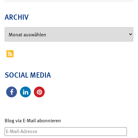
ARCHIV
SOCIAL MEDIA
Blog via E-Mail abonnieren
E-
Mail-