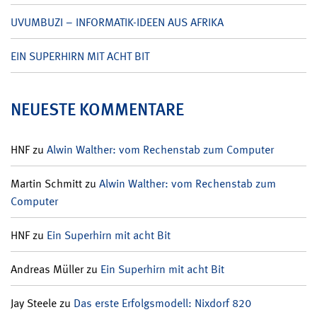
UVUMBUZI – INFORMATIK-IDEEN AUS AFRIKA
EIN SUPERHIRN MIT ACHT BIT
NEUESTE KOMMENTARE
HNF
zu
Alwin Walther: vom Rechenstab zum Computer
Martin Schmitt
zu
Alwin Walther: vom Rechenstab zum
Computer
HNF
zu
Ein Superhirn mit acht Bit
Andreas Müller
zu
Ein Superhirn mit acht Bit
Jay Steele
zu
Das erste Erfolgsmodell: Nixdorf 820