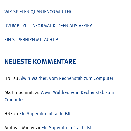
WIR SPIELEN QUANTENCOMPUTER
UVUMBUZI – INFORMATIK-IDEEN AUS AFRIKA
EIN SUPERHIRN MIT ACHT BIT
NEUESTE KOMMENTARE
HNF
zu
Alwin Walther: vom Rechenstab zum Computer
Martin Schmitt
zu
Alwin Walther: vom Rechenstab zum
Computer
HNF
zu
Ein Superhirn mit acht Bit
Andreas Müller
zu
Ein Superhirn mit acht Bit