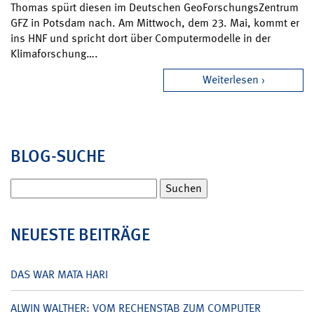
Thomas spürt diesen im Deutschen GeoForschungsZentrum
GFZ in Potsdam nach. Am Mittwoch, dem 23. Mai, kommt er
ins HNF und spricht dort über Computermodelle in der
Klimaforschung….
Weiterlesen
BLOG-SUCHE
Suchen
nach:
NEUESTE BEITRÄGE
DAS WAR MATA HARI
ALWIN WALTHER: VOM RECHENSTAB ZUM COMPUTER