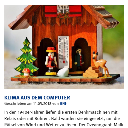
KLIMA AUS DEM COMPUTER
HNF
Geschrieben am 11.05.2018 von
In den 1940er-Jahren liefen die ersten Denkmaschinen mit
Relais oder mit Röhren. Bald wurden sie eingesetzt, um die
Rätsel von Wind und Wetter zu lösen. Der Ozeanograph Maik