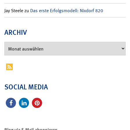
Jay Steele
zu
Das erste Erfolgsmodell: Nixdorf 820
ARCHIV
SOCIAL MEDIA
Blog via E-Mail abonnieren