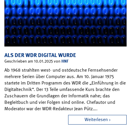
ALS DER WDR DIGITAL WURDE
HNF
Geschrieben am 10.01.2025 von
Ab 1968 strahlten west- und ostdeutsche Fernsehsender
mehrere Serien über Computer aus. Am 10. Januar 1975
startete im Dritten Programm des WDR die „Einführung in die
Digitaltechnik“. Der 13 Teile umfassende Kurs brachte den
Zuschauern die Grundlagen der Informatik nahe; das
Begleitbuch und vier Folgen sind online. Chefautor und
Moderator war der WDR-Redakteur Jean Pütz….
Weiterlesen