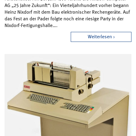
AG „25 Jahre Zukunft“: Ein Vierteljahrhundert vorher begann
Heinz Nixdorf mit dem Bau elektronischer Rechengeräte. Auf
das Fest an der Pader folgte noch eine riesige Party in der
Nixdorf-Fertigungshalle….
Weiterlesen