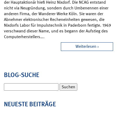
der Hauptaktionär hieß Heinz Nixdorf. Die NCAG entstand
nicht via Neugründung, sondern durch Umbenennen einer
anderen Firma, der Wanderer-Werke Köln. Sie waren der
Abnehmer elektronischer Recheneinheiten gewesen, die
Nixdorfs Labor für Impulstechnik in Paderborn fertigte. 1969
verschwand dieser Name, und es begann der Aufstieg des
Computerherstellers….
Weiterlesen
BLOG-SUCHE
Suchen
nach:
NEUESTE BEITRÄGE