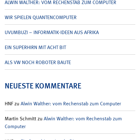
ALWIN WALTHER: VOM RECHENSTAB ZUM COMPUTER
WIR SPIELEN QUANTENCOMPUTER
UVUMBUZI – INFORMATIK-IDEEN AUS AFRIKA
EIN SUPERHIRN MIT ACHT BIT
ALS VW NOCH ROBOTER BAUTE
NEUESTE KOMMENTARE
HNF
zu
Alwin Walther: vom Rechenstab zum Computer
Martin Schmitt
zu
Alwin Walther: vom Rechenstab zum
Computer