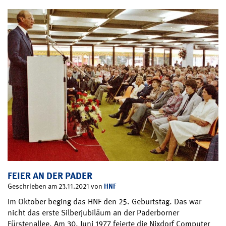
FEIER AN DER PADER
HNF
Geschrieben am 23.11.2021 von
Im Oktober beging das HNF den 25. Geburtstag. Das war
nicht das erste Silberjubiläum an der Paderborner
Fürstenallee. Am 30. Juni 1977 feierte die Nixdorf Computer