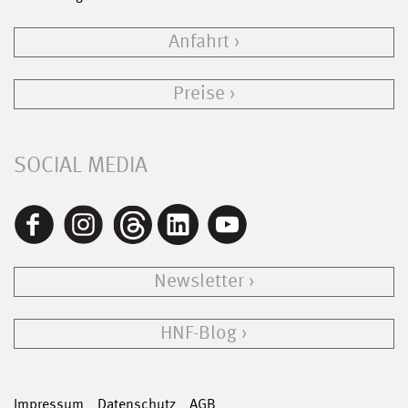
Anfahrt
Preise
SOCIAL MEDIA
Newsletter
HNF-Blog
Impressum
Datenschutz
AGB