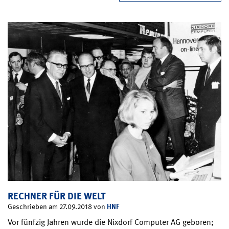
RECHNER FÜR DIE WELT
HNF
Geschrieben am 27.09.2018 von
Vor fünfzig Jahren wurde die Nixdorf Computer AG geboren;