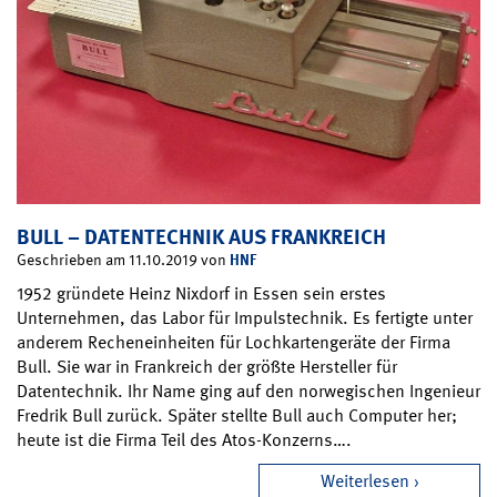
BULL – DATENTECHNIK AUS FRANKREICH
HNF
Geschrieben am 11.10.2019 von
1952 gründete Heinz Nixdorf in Essen sein erstes
Unternehmen, das Labor für Impulstechnik. Es fertigte unter
anderem Recheneinheiten für Lochkartengeräte der Firma
Bull. Sie war in Frankreich der größte Hersteller für
Datentechnik. Ihr Name ging auf den norwegischen Ingenieur
Fredrik Bull zurück. Später stellte Bull auch Computer her;
heute ist die Firma Teil des Atos-Konzerns….
Weiterlesen