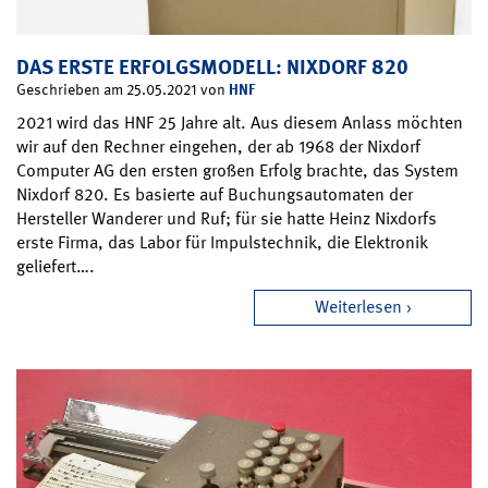
DAS ERSTE ERFOLGSMODELL: NIXDORF 820
HNF
Geschrieben am 25.05.2021 von
2021 wird das HNF 25 Jahre alt. Aus diesem Anlass möchten
wir auf den Rechner eingehen, der ab 1968 der Nixdorf
Computer AG den ersten großen Erfolg brachte, das System
Nixdorf 820. Es basierte auf Buchungsautomaten der
Hersteller Wanderer und Ruf; für sie hatte Heinz Nixdorfs
erste Firma, das Labor für Impulstechnik, die Elektronik
geliefert….
Weiterlesen