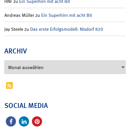
HNF
zu
Ein Superhirn mit acht Bit
Andreas Müller
zu
Ein Superhirn mit acht Bit
Jay Steele
zu
Das erste Erfolgsmodell: Nixdorf 820
ARCHIV
SOCIAL MEDIA