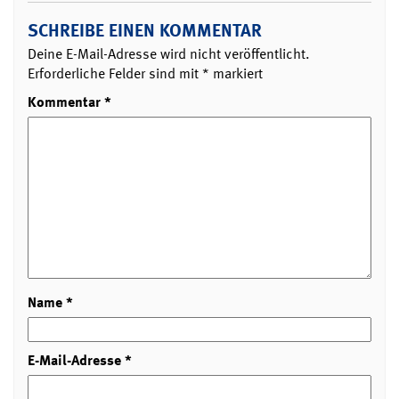
SCHREIBE EINEN KOMMENTAR
Deine E-Mail-Adresse wird nicht veröffentlicht.
Erforderliche Felder sind mit
*
markiert
Kommentar
*
Name
*
E-Mail-Adresse
*