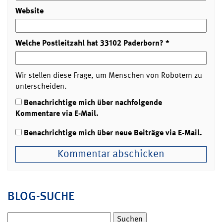
Website
Welche Postleitzahl hat 33102 Paderborn?
*
Wir stellen diese Frage, um Menschen von Robotern zu
unterscheiden.
Benachrichtige mich über nachfolgende
Kommentare via E-Mail.
Benachrichtige mich über neue Beiträge via E-Mail.
BLOG-SUCHE
Suchen