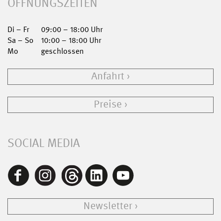
ÖFFNUNGSZEITEN
Di – Fr
09:00 – 18:00 Uhr
Sa – So
10:00 – 18:00 Uhr
Mo
geschlossen
Anfahrt
Preise
SOCIAL MEDIA
Newsletter