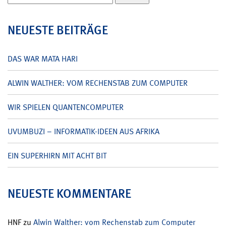
nach:
NEUESTE BEITRÄGE
DAS WAR MATA HARI
ALWIN WALTHER: VOM RECHENSTAB ZUM COMPUTER
WIR SPIELEN QUANTENCOMPUTER
UVUMBUZI – INFORMATIK-IDEEN AUS AFRIKA
EIN SUPERHIRN MIT ACHT BIT
NEUESTE KOMMENTARE
HNF
zu
Alwin Walther: vom Rechenstab zum Computer