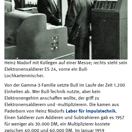
Heinz Nixdorf mit Kollegen auf einer Messe; rechts steht sein
Elektronensaldierer ES 24, vorne ein Bull-
Lochkartenmischer.
Von der Gamma-3-Familie setzte Bull im Laufe der Zeit 1.200
Einheiten ab. Wer Bull-Technik nutzte, aber kein
Elektronengehirn anschaffen wollte, der griff zu
Elektronensaldierern und -multiplizierern. Die kamen aus
Paderborn von Heinz Nixdorfs
Labor für Impulstechnik
.
Einen Saldierer zum Addieren und Subtrahieren gab es 1957
für weniger als 30.000 DM, ein Multiplizierer kostete
zwischen 40.000 und 60.000 DM. Im Januar 1959