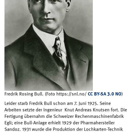
Fredrik Rosing Bull. (Foto https://snl.no/
CC BY-SA 3.0 NO
)
Leider starb Fredrik Bull schon am 7. Juni 1925. Seine
Arbeiten setzte der Ingenieur Knut Andreas Knutsen fort. Die
Fertigung übernahm die Schweizer Rechenmaschinenfabrik
Egli; eine Bull-Anlage erhielt 1929 der Pharmahersteller
Sandoz. 1931 wurde die Produktion der Lochkarten-Technik