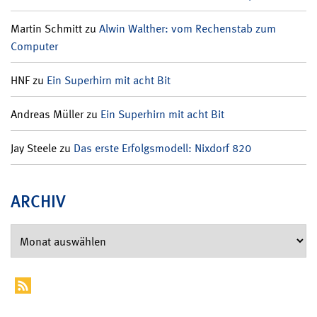
Martin Schmitt
zu
Alwin Walther: vom Rechenstab zum
Computer
HNF
zu
Ein Superhirn mit acht Bit
Andreas Müller
zu
Ein Superhirn mit acht Bit
Jay Steele
zu
Das erste Erfolgsmodell: Nixdorf 820
ARCHIV