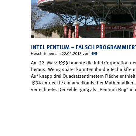
INTEL PENTIUM – FALSCH PROGRAMMIER
HNF
Geschrieben am 22.03.2018 von
Am 22. März 1993 brachte die Intel Corporation d
heraus. Wenig später konnten ihn die Technikfreu
Auf knapp drei Quadratzentimetern Fläche enthielt 
1994 entdeckte ein amerikanischer Mathematiker, 
verrechnete. Der Fehler ging als „Pentium Bug“ in 