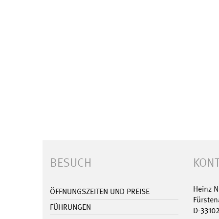
BESUCH
KONT
Heinz 
ÖFFNUNGSZEITEN UND PREISE
Fürsten
FÜHRUNGEN
D-3310