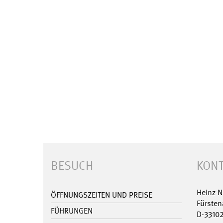
BESUCH
KONT
Heinz 
ÖFFNUNGSZEITEN UND PREISE
Fürsten
FÜHRUNGEN
D-3310