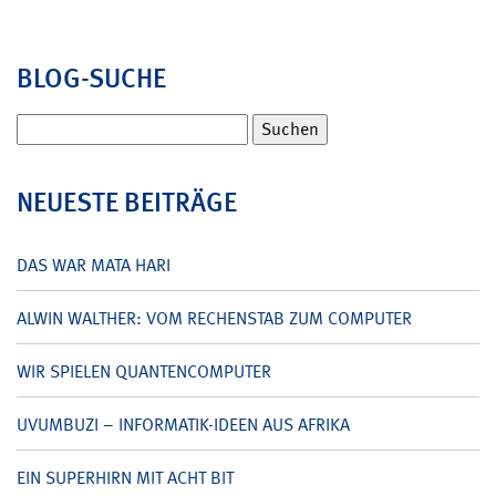
BLOG-SUCHE
Suchen
nach:
NEUESTE BEITRÄGE
DAS WAR MATA HARI
ALWIN WALTHER: VOM RECHENSTAB ZUM COMPUTER
WIR SPIELEN QUANTENCOMPUTER
UVUMBUZI – INFORMATIK-IDEEN AUS AFRIKA
EIN SUPERHIRN MIT ACHT BIT