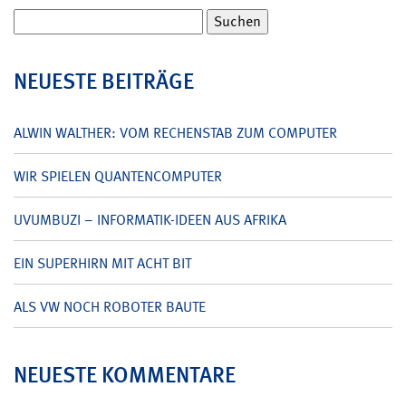
Suchen
nach:
NEUESTE BEITRÄGE
ALWIN WALTHER: VOM RECHENSTAB ZUM COMPUTER
WIR SPIELEN QUANTENCOMPUTER
UVUMBUZI – INFORMATIK-IDEEN AUS AFRIKA
EIN SUPERHIRN MIT ACHT BIT
ALS VW NOCH ROBOTER BAUTE
NEUESTE KOMMENTARE