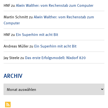
HNF
zu
Alwin Walther: vom Rechenstab zum Computer
Martin Schmitt
zu
Alwin Walther: vom Rechenstab zum
Computer
HNF
zu
Ein Superhirn mit acht Bit
Andreas Müller
zu
Ein Superhirn mit acht Bit
Jay Steele
zu
Das erste Erfolgsmodell: Nixdorf 820
ARCHIV