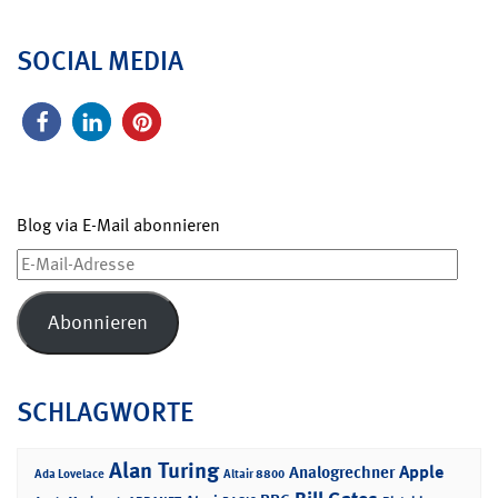
SOCIAL MEDIA
Blog via E-Mail abonnieren
E-
Mail-
Adresse
Abonnieren
SCHLAGWORTE
Alan Turing
Apple
Analogrechner
Ada Lovelace
Altair 8800