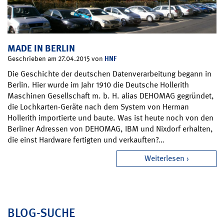
MADE IN BERLIN
HNF
Geschrieben am 27.04.2015 von
Die Geschichte der deutschen Datenverarbeitung begann in
Berlin. Hier wurde im Jahr 1910 die Deutsche Hollerith
Maschinen Gesellschaft m. b. H. alias DEHOMAG gegründet,
die Lochkarten-Geräte nach dem System von Herman
Hollerith importierte und baute. Was ist heute noch von den
Berliner Adressen von DEHOMAG, IBM und Nixdorf erhalten,
die einst Hardware fertigten und verkauften?…
Weiterlesen
BLOG-SUCHE