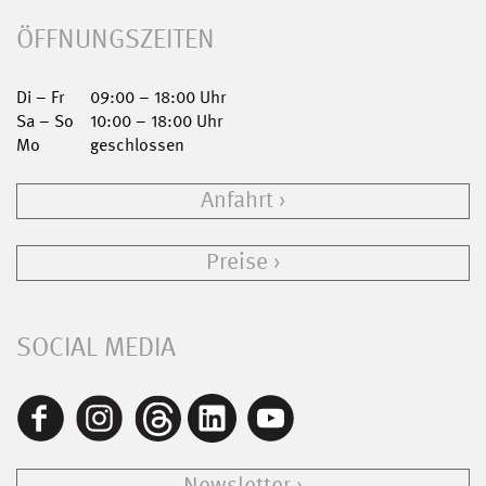
ÖFFNUNGSZEITEN
Di – Fr
09:00 – 18:00 Uhr
Sa – So
10:00 – 18:00 Uhr
Mo
geschlossen
Anfahrt
Preise
SOCIAL MEDIA
Newsletter