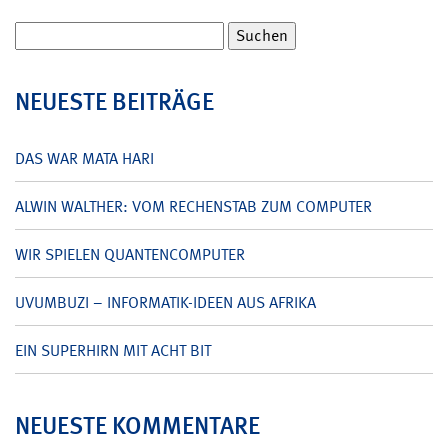
Suchen
nach:
NEUESTE BEITRÄGE
DAS WAR MATA HARI
ALWIN WALTHER: VOM RECHENSTAB ZUM COMPUTER
WIR SPIELEN QUANTENCOMPUTER
UVUMBUZI – INFORMATIK-IDEEN AUS AFRIKA
EIN SUPERHIRN MIT ACHT BIT
NEUESTE KOMMENTARE