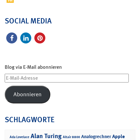
SOCIAL MEDIA
Blog via E-Mail abonnieren
E-
Mail-
Adresse
Abonnieren
SCHLAGWORTE
Alan Turing
Apple
Analogrechner
Ada Lovelace
Altair 8800