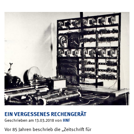
EIN VERGESSENES RECHENGERÄT
HNF
Geschrieben am 13.03.2018 von
Vor 85 Jahren beschrieb die „Zeitschrift für