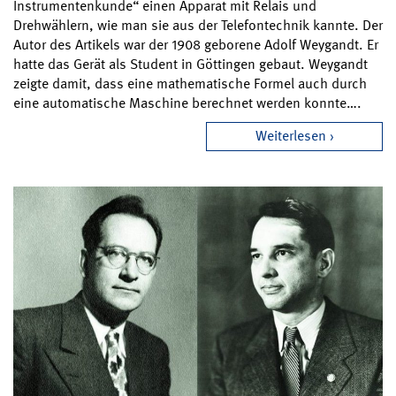
Instrumentenkunde“ einen Apparat mit Relais und
Drehwählern, wie man sie aus der Telefontechnik kannte. Der
Autor des Artikels war der 1908 geborene Adolf Weygandt. Er
hatte das Gerät als Student in Göttingen gebaut. Weygandt
zeigte damit, dass eine mathematische Formel auch durch
eine automatische Maschine berechnet werden konnte….
Weiterlesen