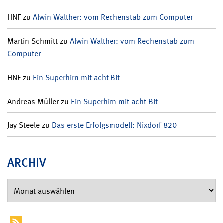
HNF
zu
Alwin Walther: vom Rechenstab zum Computer
Martin Schmitt
zu
Alwin Walther: vom Rechenstab zum
Computer
HNF
zu
Ein Superhirn mit acht Bit
Andreas Müller
zu
Ein Superhirn mit acht Bit
Jay Steele
zu
Das erste Erfolgsmodell: Nixdorf 820
ARCHIV