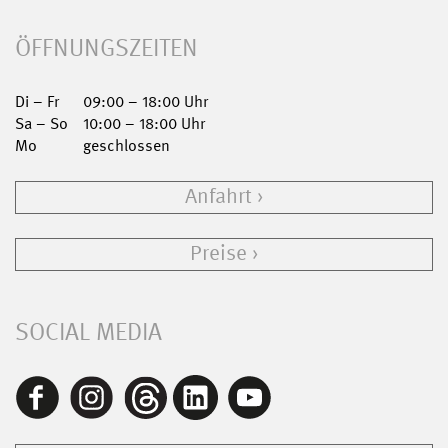
ÖFFNUNGSZEITEN
Di – Fr
09:00 – 18:00 Uhr
Sa – So
10:00 – 18:00 Uhr
Mo
geschlossen
Anfahrt
Preise
SOCIAL MEDIA