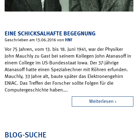
EINE SCHICKSALHAFTE BEGEGNUNG
HNF
Geschrieben am 13.06.2016 von
Vor 75 Jahren, vom 13. bis 18. Juni 1941, war der Physiker
John Mauchly zu Gast bei seinem Kollegen John Atanasoff in
einem College im US-Bundesstaat Iowa. Der 37-jährige
Atanasoff hatte einen Spezialrechner mit Röhren erfunden.
Mauchly, 33 Jahre alt, baute später das Elektronengehirn
ENIAC. Das Treffen der Forscher sollte Folgen für die
Computergeschichte haben….
Weiterlesen
BLOG-SUCHE