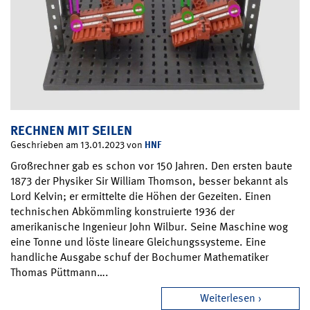
RECHNEN MIT SEILEN
HNF
Geschrieben am 13.01.2023 von
Großrechner gab es schon vor 150 Jahren. Den ersten baute
1873 der Physiker Sir William Thomson, besser bekannt als
Lord Kelvin; er ermittelte die Höhen der Gezeiten. Einen
technischen Abkömmling konstruierte 1936 der
amerikanische Ingenieur John Wilbur. Seine Maschine wog
eine Tonne und löste lineare Gleichungssysteme. Eine
handliche Ausgabe schuf der Bochumer Mathematiker
Thomas Püttmann….
Weiterlesen