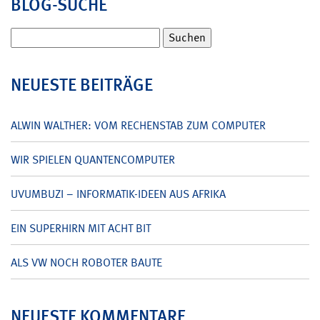
BLOG-SUCHE
Suchen
nach:
NEUESTE BEITRÄGE
ALWIN WALTHER: VOM RECHENSTAB ZUM COMPUTER
WIR SPIELEN QUANTENCOMPUTER
UVUMBUZI – INFORMATIK-IDEEN AUS AFRIKA
EIN SUPERHIRN MIT ACHT BIT
ALS VW NOCH ROBOTER BAUTE
NEUESTE KOMMENTARE