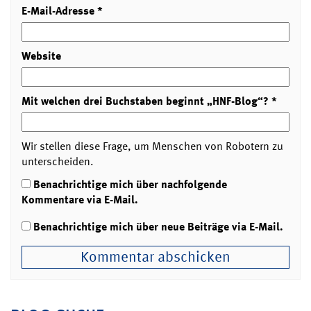
E-Mail-Adresse
*
Website
Mit welchen drei Buchstaben beginnt „HNF-Blog“?
*
Wir stellen diese Frage, um Menschen von Robotern zu
unterscheiden.
Benachrichtige mich über nachfolgende
Kommentare via E-Mail.
Benachrichtige mich über neue Beiträge via E-Mail.