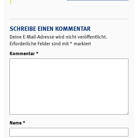
SCHREIBE EINEN KOMMENTAR
Deine E-Mail-Adresse wird nicht veröffentlicht.
Erforderliche Felder sind mit
*
markiert
Kommentar
*
Name
*