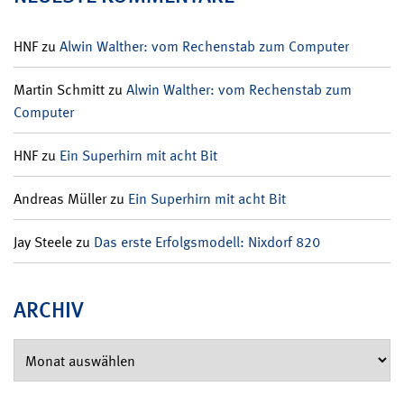
HNF
zu
Alwin Walther: vom Rechenstab zum Computer
Martin Schmitt
zu
Alwin Walther: vom Rechenstab zum
Computer
HNF
zu
Ein Superhirn mit acht Bit
Andreas Müller
zu
Ein Superhirn mit acht Bit
Jay Steele
zu
Das erste Erfolgsmodell: Nixdorf 820
ARCHIV