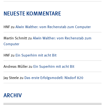
NEUESTE KOMMENTARE
HNF
zu
Alwin Walther: vom Rechenstab zum Computer
Martin Schmitt
zu
Alwin Walther: vom Rechenstab zum
Computer
HNF
zu
Ein Superhirn mit acht Bit
Andreas Müller
zu
Ein Superhirn mit acht Bit
Jay Steele
zu
Das erste Erfolgsmodell: Nixdorf 820
ARCHIV