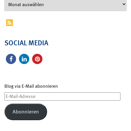
SOCIAL MEDIA
Blog via E-Mail abonnieren
E-
Mail-
Adresse
Abonnieren