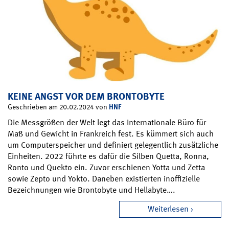
KEINE ANGST VOR DEM BRONTOBYTE
HNF
Geschrieben am 20.02.2024 von
Die Messgrößen der Welt legt das Internationale Büro für
Maß und Gewicht in Frankreich fest. Es kümmert sich auch
um Computerspeicher und definiert gelegentlich zusätzliche
Einheiten. 2022 führte es dafür die Silben Quetta, Ronna,
Ronto und Quekto ein. Zuvor erschienen Yotta und Zetta
sowie Zepto und Yokto. Daneben existierten inoffizielle
Bezeichnungen wie Brontobyte und Hellabyte….
Weiterlesen