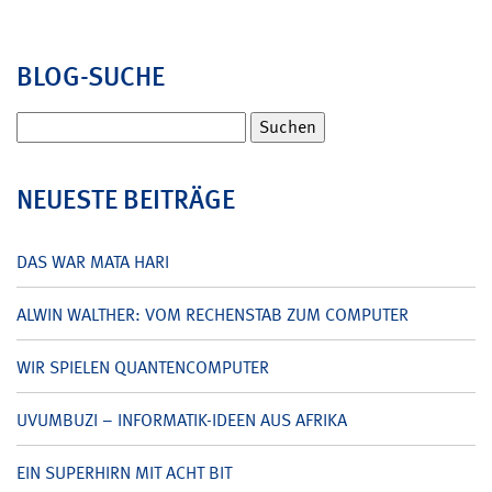
BLOG-SUCHE
Suchen
nach:
NEUESTE BEITRÄGE
DAS WAR MATA HARI
ALWIN WALTHER: VOM RECHENSTAB ZUM COMPUTER
WIR SPIELEN QUANTENCOMPUTER
UVUMBUZI – INFORMATIK-IDEEN AUS AFRIKA
EIN SUPERHIRN MIT ACHT BIT