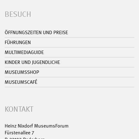
BESUCH
ÖFFNUNGSZEITEN UND PREISE
FÜHRUNGEN
MULTIMEDIAGUIDE
KINDER UND JUGENDLICHE
MUSEUMSSHOP
MUSEUMSCAFÉ
KONTAKT
Heinz Nixdorf MuseumsForum
Fürstenallee 7