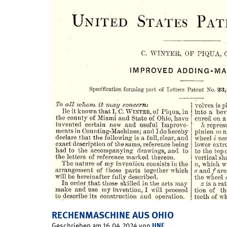
RECHENMASCHINE AUS OHIO
HNF
Geschrieben am 16.04.2024 von