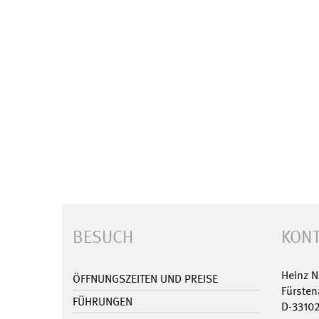
BESUCH
KONT
Heinz 
ÖFFNUNGSZEITEN UND PREISE
Fürsten
FÜHRUNGEN
D-3310