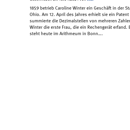
1859 betrieb Caroline Winter ein Geschäft in der 
Ohio. Am 12. April des Jahres erhielt sie ein Paten
summierte die Dezimalstellen von mehreren Zahlen
Winter die erste Frau, die ein Rechengerät erfand. 
steht heute im Arithmeum in Bonn….