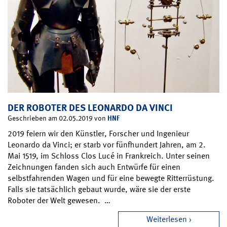
DER ROBOTER DES LEONARDO DA VINCI
HNF
Geschrieben am 02.05.2019 von
2019 feiern wir den Künstler, Forscher und Ingenieur
Leonardo da Vinci; er starb vor fünfhundert Jahren, am 2.
Mai 1519, im Schloss Clos Lucé in Frankreich. Unter seinen
Zeichnungen fanden sich auch Entwürfe für einen
selbstfahrenden Wagen und für eine bewegte Ritterrüstung.
Falls sie tatsächlich gebaut wurde, wäre sie der erste
Roboter der Welt gewesen. …
Weiterlesen