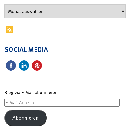
SOCIAL MEDIA
Blog via E-Mail abonnieren
E-
Mail-
Adresse
Abonnieren