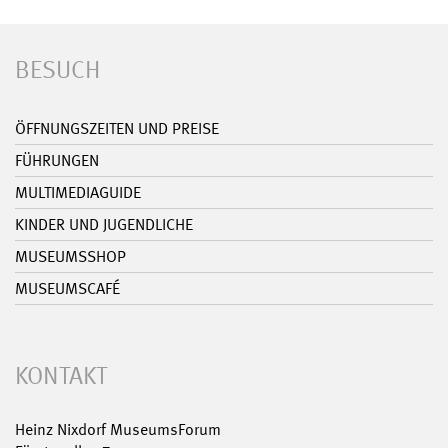
BESUCH
ÖFFNUNGSZEITEN UND PREISE
FÜHRUNGEN
MULTIMEDIAGUIDE
KINDER UND JUGENDLICHE
MUSEUMSSHOP
MUSEUMSCAFÉ
KONTAKT
Heinz Nixdorf MuseumsForum