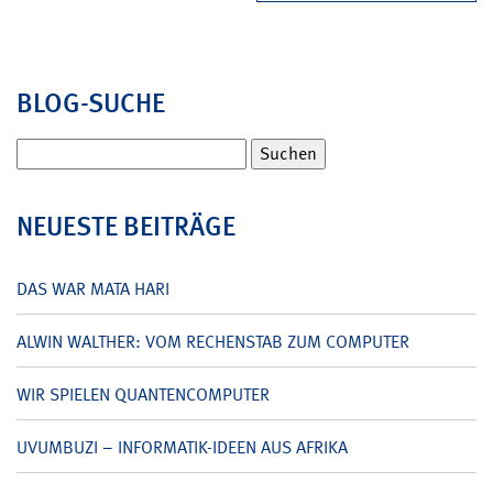
BLOG-SUCHE
Suchen
nach:
NEUESTE BEITRÄGE
DAS WAR MATA HARI
ALWIN WALTHER: VOM RECHENSTAB ZUM COMPUTER
WIR SPIELEN QUANTENCOMPUTER
UVUMBUZI – INFORMATIK-IDEEN AUS AFRIKA