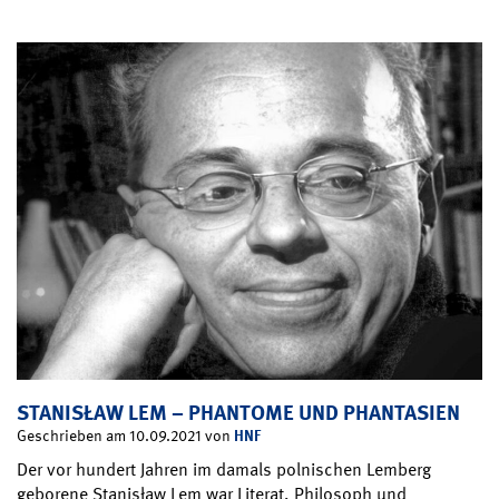
STANISŁAW LEM – PHANTOME UND PHANTASIEN
HNF
Geschrieben am 10.09.2021 von
Der vor hundert Jahren im damals polnischen Lemberg
geborene Stanisław Lem war Literat, Philosoph und