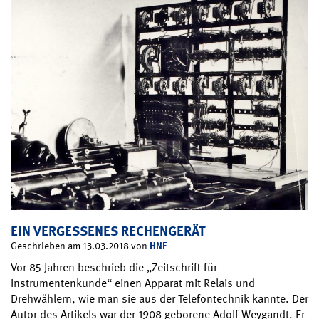
EIN VERGESSENES RECHENGERÄT
HNF
Geschrieben am 13.03.2018 von
Vor 85 Jahren beschrieb die „Zeitschrift für
Instrumentenkunde“ einen Apparat mit Relais und
Drehwählern, wie man sie aus der Telefontechnik kannte. Der
Autor des Artikels war der 1908 geborene Adolf Weygandt. Er