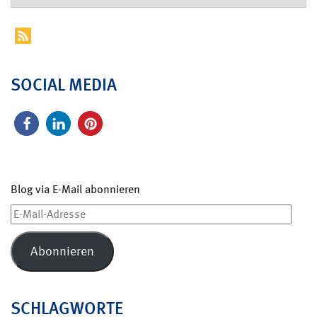
SOCIAL MEDIA
Blog via E-Mail abonnieren
E-
Mail-
Adresse
Abonnieren
SCHLAGWORTE