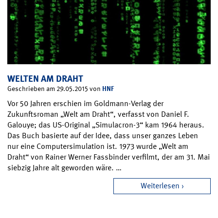
WELTEN AM DRAHT
HNF
Geschrieben am 29.05.2015 von
Vor 50 Jahren erschien im Goldmann-Verlag der
Zukunftsroman „Welt am Draht“, verfasst von Daniel F.
Galouye; das US-Original „Simulacron-3“ kam 1964 heraus.
Das Buch basierte auf der Idee, dass unser ganzes Leben
nur eine Computersimulation ist. 1973 wurde „Welt am
Draht“ von Rainer Werner Fassbinder verfilmt, der am 31. Mai
siebzig Jahre alt geworden wäre. …
Weiterlesen