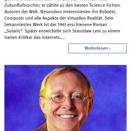
Zukunftsforscher; er zählte zu den besten Science-Fiction-
Autoren der Welt. Besonders interessierten ihn Roboter,
Computer und alle Aspekte der virtuellen Realität. Sein
bekanntestes Werk ist der 1961 erschienene Roman
„Solaris“. Später entwickelte sich Stanisław Lem zu einem
harten Kritiker des Internets….
Weiterlesen