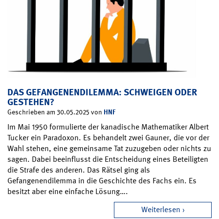
DAS GEFANGENENDILEMMA: SCHWEIGEN ODER
GESTEHEN?
HNF
Geschrieben am 30.05.2025 von
Im Mai 1950 formulierte der kanadische Mathematiker Albert
Tucker ein Paradoxon. Es behandelt zwei Gauner, die vor der
Wahl stehen, eine gemeinsame Tat zuzugeben oder nichts zu
sagen. Dabei beeinflusst die Entscheidung eines Beteiligten
die Strafe des anderen. Das Rätsel ging als
Gefangenendilemma in die Geschichte des Fachs ein. Es
besitzt aber eine einfache Lösung….
Weiterlesen