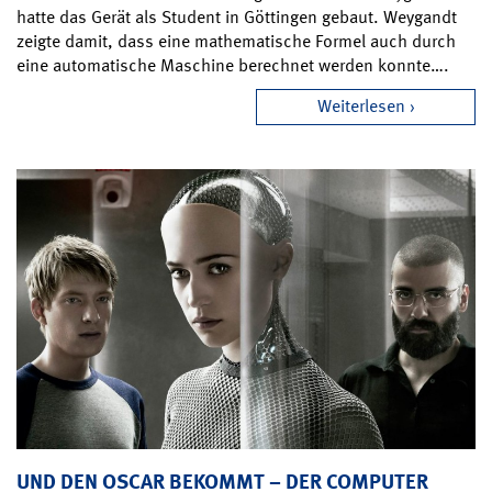
hatte das Gerät als Student in Göttingen gebaut. Weygandt
zeigte damit, dass eine mathematische Formel auch durch
eine automatische Maschine berechnet werden konnte….
Weiterlesen
UND DEN OSCAR BEKOMMT – DER COMPUTER