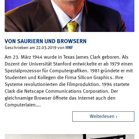
VON SAURIERN UND BROWSERN
HNF
Geschrieben am 22.03.2019 von
Am 23. März 1944 wurde in Texas James Clark geboren. Als
Dozent der Universität Stanford entwickelte er ab 1979 einen
Spezialprozessor für Computergrafiken. 1981 gründete er mit
Studenten und Kollegen die Firma Silicon Graphics. Ihre
Systeme revolutionierten die Filmproduktion. 1994 startete
Clark die Netscape Communications Corporation. Der
gleichnamige Browser öffnete das Internet auch den
Computerlaien….
Weiterlesen