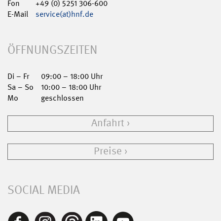
Fon
+49 (0) 5251 306-600
E-Mail
service(at)hnf.de
ÖFFNUNGSZEITEN
Di – Fr
09:00 – 18:00 Uhr
Sa – So
10:00 – 18:00 Uhr
Mo
geschlossen
Anfahrt
Preise
SOCIAL MEDIA