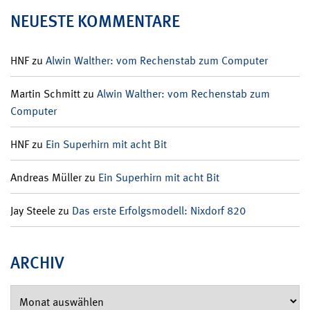
NEUESTE KOMMENTARE
HNF
zu
Alwin Walther: vom Rechenstab zum Computer
Martin Schmitt
zu
Alwin Walther: vom Rechenstab zum
Computer
HNF
zu
Ein Superhirn mit acht Bit
Andreas Müller
zu
Ein Superhirn mit acht Bit
Jay Steele
zu
Das erste Erfolgsmodell: Nixdorf 820
ARCHIV