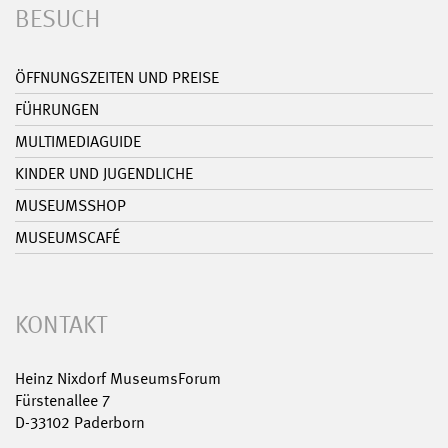
BESUCH
ÖFFNUNGSZEITEN UND PREISE
FÜHRUNGEN
MULTIMEDIAGUIDE
KINDER UND JUGENDLICHE
MUSEUMSSHOP
MUSEUMSCAFÉ
KONTAKT
Heinz Nixdorf MuseumsForum
Fürstenallee 7
D-33102 Paderborn