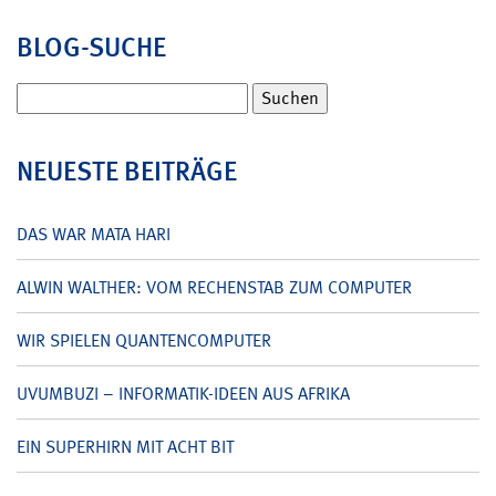
BLOG-SUCHE
Suchen
nach:
NEUESTE BEITRÄGE
DAS WAR MATA HARI
ALWIN WALTHER: VOM RECHENSTAB ZUM COMPUTER
WIR SPIELEN QUANTENCOMPUTER
UVUMBUZI – INFORMATIK-IDEEN AUS AFRIKA
EIN SUPERHIRN MIT ACHT BIT