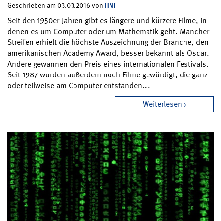
HNF
Geschrieben am 03.03.2016 von
Seit den 1950er-Jahren gibt es längere und kürzere Filme, in
denen es um Computer oder um Mathematik geht. Mancher
Streifen erhielt die höchste Auszeichnung der Branche, den
amerikanischen Academy Award, besser bekannt als Oscar.
Andere gewannen den Preis eines internationalen Festivals.
Seit 1987 wurden außerdem noch Filme gewürdigt, die ganz
oder teilweise am Computer entstanden….
Weiterlesen