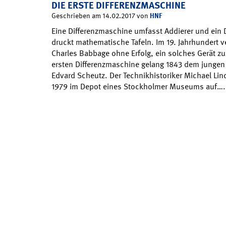
DIE ERSTE DIFFERENZMASCHINE
HNF
Geschrieben am 14.02.2017 von
Eine Differenzmaschine umfasst Addierer und ein 
druckt mathematische Tafeln. Im 19. Jahrhundert v
Charles Babbage ohne Erfolg, ein solches Gerät zu
ersten Differenzmaschine gelang 1843 dem jungen
Edvard Scheutz. Der Technikhistoriker Michael Li
1979 im Depot eines Stockholmer Museums auf….