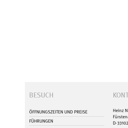
BESUCH
KONT
Heinz 
ÖFFNUNGSZEITEN UND PREISE
Fürsten
FÜHRUNGEN
D-3310