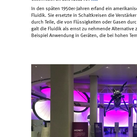
In den späten 1950er-Jahren erfand ein amerikanis
Fluidik. Sie ersetzte in Schaltkreisen die Verstär
durch Teile, die von Flüssigkeiten oder Gasen dur
galt die Fluidik als ernst zu nehmende Alternative 
Beispiel Anwendung in Geräten, die bei hohen Te