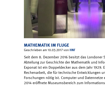
MATHEMATIK IM FLUGE
HNF
Geschrieben am 10.03.2017 von
Seit dem 8. Dezember 2016 besitzt das Londoner
Abteilung zur Geschichte der Mathematik und Inf
Exponat ist ein Doppeldecker aus dem Jahr 1929. E
Rechenarbeit, die für technische Entwicklungen u
Forschungen nötig ist. Computer und Datennetze e
2014 eröffnete Museumsbereich zum Informationsz