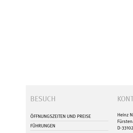
BESUCH
KONT
Heinz 
ÖFFNUNGSZEITEN UND PREISE
Fürsten
FÜHRUNGEN
D-3310