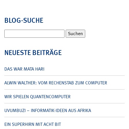
BLOG-SUCHE
Suchen
nach:
NEUESTE BEITRÄGE
DAS WAR MATA HARI
ALWIN WALTHER: VOM RECHENSTAB ZUM COMPUTER
WIR SPIELEN QUANTENCOMPUTER
UVUMBUZI – INFORMATIK-IDEEN AUS AFRIKA
EIN SUPERHIRN MIT ACHT BIT