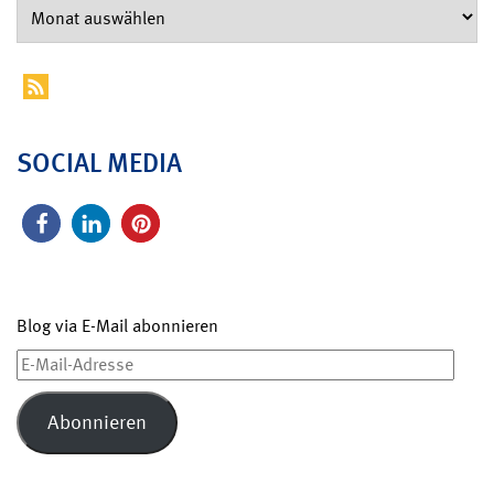
SOCIAL MEDIA
Blog via E-Mail abonnieren
E-
Mail-
Adresse
Abonnieren