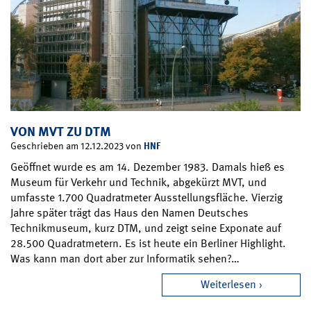
VON MVT ZU DTM
HNF
Geschrieben am 12.12.2023 von
Geöffnet wurde es am 14. Dezember 1983. Damals hieß es
Museum für Verkehr und Technik, abgekürzt MVT, und
umfasste 1.700 Quadratmeter Ausstellungsfläche. Vierzig
Jahre später trägt das Haus den Namen Deutsches
Technikmuseum, kurz DTM, und zeigt seine Exponate auf
28.500 Quadratmetern. Es ist heute ein Berliner Highlight.
Was kann man dort aber zur Informatik sehen?…
Weiterlesen