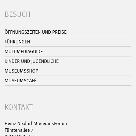
BESUCH
ÖFFNUNGSZEITEN UND PREISE
FÜHRUNGEN
MULTIMEDIAGUIDE
KINDER UND JUGENDLICHE
MUSEUMSSHOP
MUSEUMSCAFÉ
KONTAKT
Heinz Nixdorf MuseumsForum
Fürstenallee 7