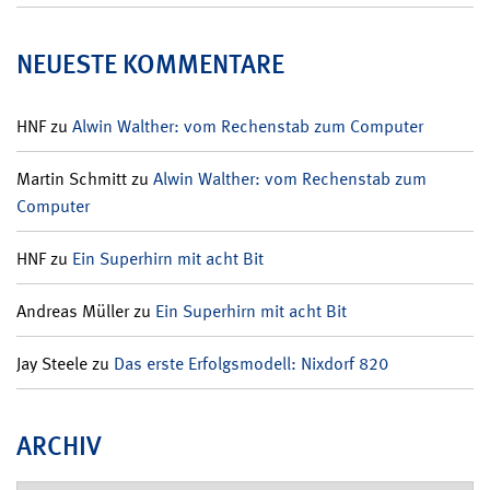
NEUESTE KOMMENTARE
HNF
zu
Alwin Walther: vom Rechenstab zum Computer
Martin Schmitt
zu
Alwin Walther: vom Rechenstab zum
Computer
HNF
zu
Ein Superhirn mit acht Bit
Andreas Müller
zu
Ein Superhirn mit acht Bit
Jay Steele
zu
Das erste Erfolgsmodell: Nixdorf 820
ARCHIV