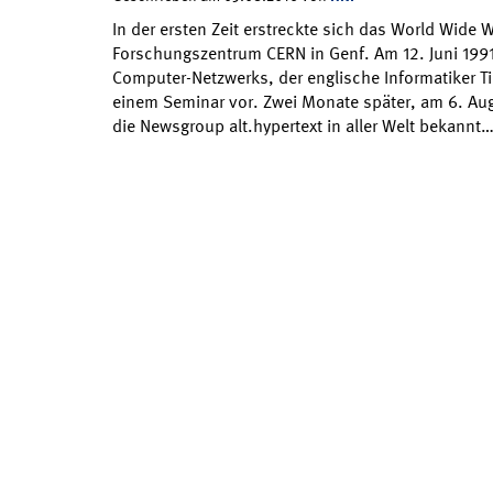
In der ersten Zeit erstreckte sich das World Wide 
Forschungszentrum CERN in Genf. Am 12. Juni 1991 
Computer-Netzwerks, der englische Informatiker Ti
einem Seminar vor. Zwei Monate später, am 6. Aug
die Newsgroup alt.hypertext in aller Welt bekannt…