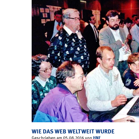
WIE DAS WEB WELTWEIT WURDE
HNF
Geschrieben am 05.08.2016 von