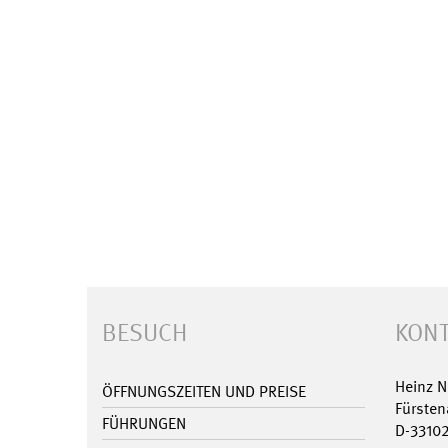
BESUCH
KONT
Heinz 
ÖFFNUNGSZEITEN UND PREISE
Fürsten
FÜHRUNGEN
D-3310