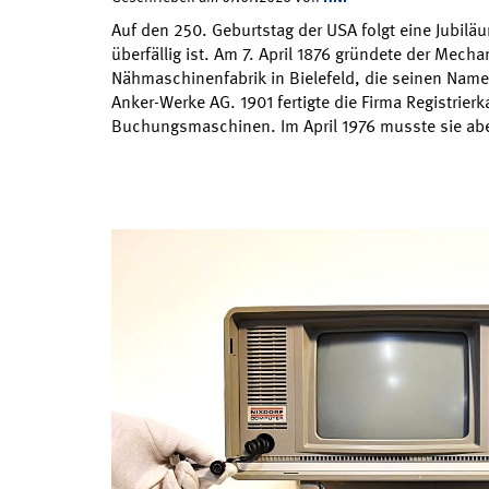
Auf den 250. Geburtstag der USA folgt eine Jubiläu
überfällig ist. Am 7. April 1876 gründete der Mecha
Nähmaschinenfabrik in Bielefeld, die seinen Name
Anker-Werke AG. 1901 fertigte die Firma Registrier
Buchungsmaschinen. Im April 1976 musste sie a