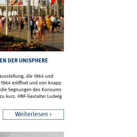
EN DER UNISPHERE
ausstellung, die 1964 und
l 1964 eröffnet und von knapp
e die Segnungen des Konsums
zu kurz. HNF-Gestalter Ludwig
Weiterlesen