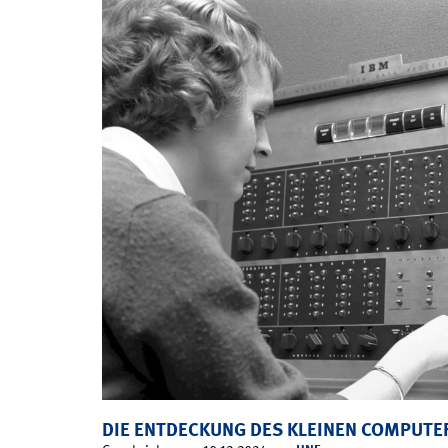
DIE ENTDECKUNG DES KLEINEN COMPUTE