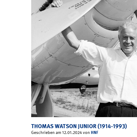
THOMAS WATSON JUNIOR (1914-1993)
HNF
Geschrieben am 12.01.2024 von