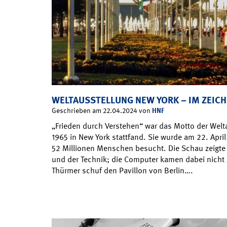
WELTAUSSTELLUNG NEW YORK – IM ZEICH
HNF
Geschrieben am 22.04.2024 von
„Frieden durch Verstehen“ war das Motto der Welt
1965 in New York stattfand. Sie wurde am 22. Apri
52 Millionen Menschen besucht. Die Schau zeigt
und der Technik; die Computer kamen dabei nicht 
Thürmer schuf den Pavillon von Berlin….