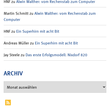
HNF
zu
Alwin Walther: vom Rechenstab zum Computer
Martin Schmitt
zu
Alwin Walther: vom Rechenstab zum
Computer
HNF
zu
Ein Superhirn mit acht Bit
Andreas Müller
zu
Ein Superhirn mit acht Bit
Jay Steele
zu
Das erste Erfolgsmodell: Nixdorf 820
ARCHIV