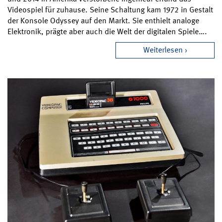
Videospiel für zuhause. Seine Schaltung kam 1972 in Gestalt
der Konsole Odyssey auf den Markt. Sie enthielt analoge
Elektronik, prägte aber auch die Welt der digitalen Spiele….
Weiterlesen