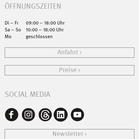
ÖFFNUNGSZEITEN
Di – Fr
09:00 – 18:00 Uhr
Sa – So
10:00 – 18:00 Uhr
Mo
geschlossen
Anfahrt
Preise
SOCIAL MEDIA
Newsletter