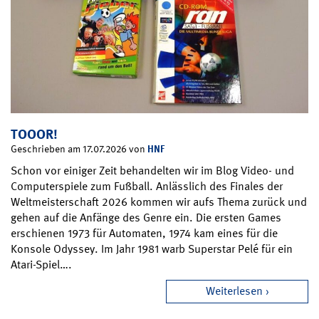
TOOOR!
HNF
Geschrieben am 17.07.2026 von
Schon vor einiger Zeit behandelten wir im Blog Video- und
Computerspiele zum Fußball. Anlässlich des Finales der
Weltmeisterschaft 2026 kommen wir aufs Thema zurück und
gehen auf die Anfänge des Genre ein. Die ersten Games
erschienen 1973 für Automaten, 1974 kam eines für die
Konsole Odyssey. Im Jahr 1981 warb Superstar Pelé für ein
Atari-Spiel….
Weiterlesen