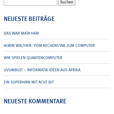
Suchen
nach:
NEUESTE BEITRÄGE
DAS WAR MATA HARI
ALWIN WALTHER: VOM RECHENSTAB ZUM COMPUTER
WIR SPIELEN QUANTENCOMPUTER
UVUMBUZI – INFORMATIK-IDEEN AUS AFRIKA
EIN SUPERHIRN MIT ACHT BIT
NEUESTE KOMMENTARE