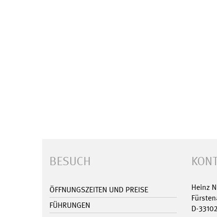
BESUCH
KONT
Heinz 
ÖFFNUNGSZEITEN UND PREISE
Fürsten
FÜHRUNGEN
D-3310