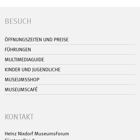
BESUCH
ÖFFNUNGSZEITEN UND PREISE
FÜHRUNGEN
MULTIMEDIAGUIDE
KINDER UND JUGENDLICHE
MUSEUMSSHOP
MUSEUMSCAFÉ
KONTAKT
Heinz Nixdorf MuseumsForum