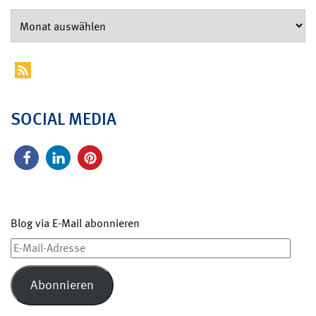
SOCIAL MEDIA
Blog via E-Mail abonnieren
E-
Mail-
Adresse
Abonnieren