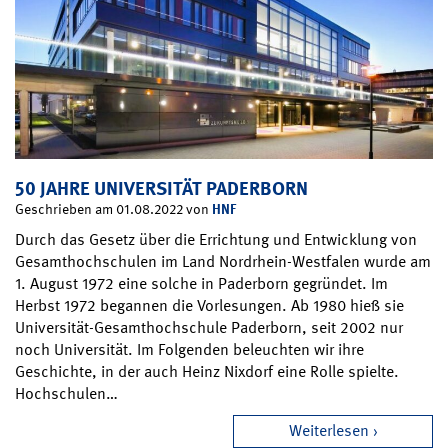
50 JAHRE UNIVERSITÄT PADERBORN
HNF
Geschrieben am 01.08.2022 von
Durch das Gesetz über die Errichtung und Entwicklung von
Gesamthochschulen im Land Nordrhein-Westfalen wurde am
1. August 1972 eine solche in Paderborn gegründet. Im
Herbst 1972 begannen die Vorlesungen. Ab 1980 hieß sie
Universität-Gesamthochschule Paderborn, seit 2002 nur
noch Universität. Im Folgenden beleuchten wir ihre
Geschichte, in der auch Heinz Nixdorf eine Rolle spielte.
Hochschulen…
Weiterlesen