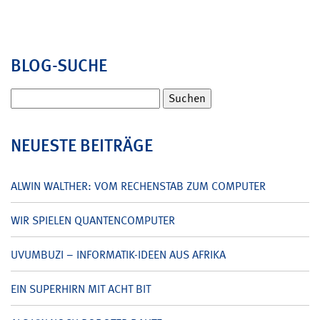
BLOG-SUCHE
Suchen
nach:
NEUESTE BEITRÄGE
ALWIN WALTHER: VOM RECHENSTAB ZUM COMPUTER
WIR SPIELEN QUANTENCOMPUTER
UVUMBUZI – INFORMATIK-IDEEN AUS AFRIKA
EIN SUPERHIRN MIT ACHT BIT