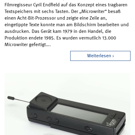
Filmregisseur Cyril Endfield auf das Konzept eines tragbaren
Textspeichers mit sechs Tasten. Der „Microwriter“ besaß
einen Acht-Bit-Prozessor und zeigte eine Zeile an,
eingetippte Texte konnte man am Bildschirm bearbeiten und
ausdrucken. Das Gerät kam 1979 in den Handel, die
Produktion endete 1985. Es wurden vermutlich 13.000
Microwriter gefertigt….
Weiterlesen