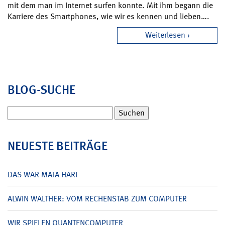
mit dem man im Internet surfen konnte. Mit ihm begann die
Karriere des Smartphones, wie wir es kennen und lieben….
Weiterlesen
BLOG-SUCHE
Suchen
nach:
NEUESTE BEITRÄGE
DAS WAR MATA HARI
ALWIN WALTHER: VOM RECHENSTAB ZUM COMPUTER
WIR SPIELEN QUANTENCOMPUTER