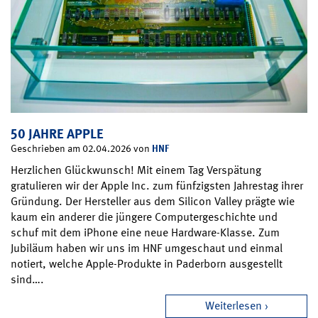
50 JAHRE APPLE
HNF
Geschrieben am 02.04.2026 von
Herzlichen Glückwunsch! Mit einem Tag Verspätung
gratulieren wir der Apple Inc. zum fünfzigsten Jahrestag ihrer
Gründung. Der Hersteller aus dem Silicon Valley prägte wie
kaum ein anderer die jüngere Computergeschichte und
schuf mit dem iPhone eine neue Hardware-Klasse. Zum
Jubiläum haben wir uns im HNF umgeschaut und einmal
notiert, welche Apple-Produkte in Paderborn ausgestellt
sind….
Weiterlesen