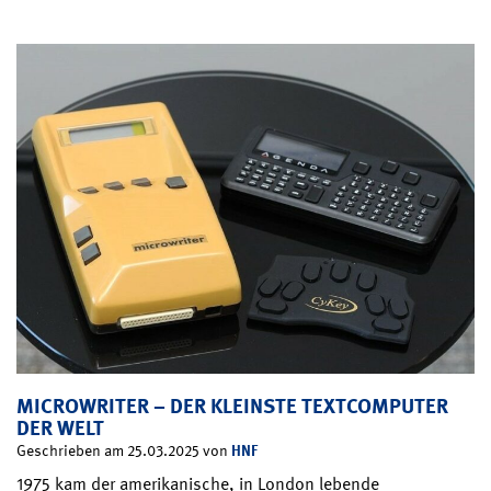
MICROWRITER – DER KLEINSTE TEXTCOMPUTER
DER WELT
HNF
Geschrieben am 25.03.2025 von
1975 kam der amerikanische, in London lebende