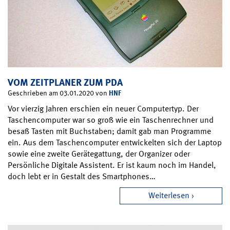
VOM ZEITPLANER ZUM PDA
HNF
Geschrieben am 03.01.2020 von
Vor vierzig Jahren erschien ein neuer Computertyp. Der
Taschencomputer war so groß wie ein Taschenrechner und
besaß Tasten mit Buchstaben; damit gab man Programme
ein. Aus dem Taschencomputer entwickelten sich der Laptop
sowie eine zweite Gerätegattung, der Organizer oder
Persönliche Digitale Assistent. Er ist kaum noch im Handel,
doch lebt er in Gestalt des Smartphones…
Weiterlesen