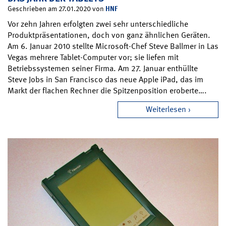
HNF
Geschrieben am 27.01.2020 von
Vor zehn Jahren erfolgten zwei sehr unterschiedliche
Produktpräsentationen, doch von ganz ähnlichen Geräten.
Am 6. Januar 2010 stellte Microsoft-Chef Steve Ballmer in Las
Vegas mehrere Tablet-Computer vor; sie liefen mit
Betriebssystemen seiner Firma. Am 27. Januar enthüllte
Steve Jobs in San Francisco das neue Apple iPad, das im
Markt der flachen Rechner die Spitzenposition eroberte….
Weiterlesen