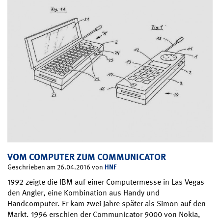
VOM COMPUTER ZUM COMMUNICATOR
HNF
Geschrieben am 26.04.2016 von
1992 zeigte die IBM auf einer Computermesse in Las Vegas
den Angler, eine Kombination aus Handy und
Handcomputer. Er kam zwei Jahre später als Simon auf den
Markt. 1996 erschien der Communicator 9000 von Nokia,