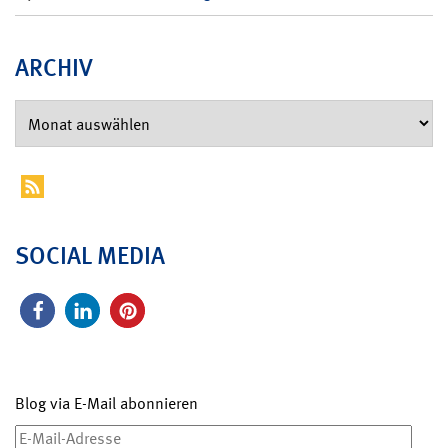
ARCHIV
SOCIAL MEDIA
Blog via E-Mail abonnieren
E-