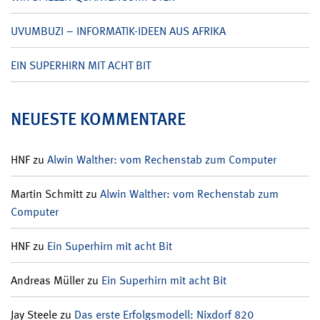
UVUMBUZI – INFORMATIK-IDEEN AUS AFRIKA
EIN SUPERHIRN MIT ACHT BIT
NEUESTE KOMMENTARE
HNF
zu
Alwin Walther: vom Rechenstab zum Computer
Martin Schmitt
zu
Alwin Walther: vom Rechenstab zum
Computer
HNF
zu
Ein Superhirn mit acht Bit
Andreas Müller
zu
Ein Superhirn mit acht Bit
Jay Steele
zu
Das erste Erfolgsmodell: Nixdorf 820