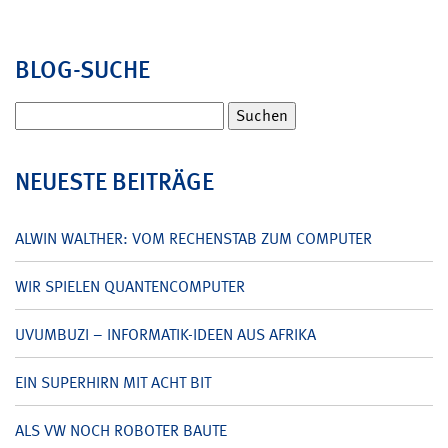
BLOG-SUCHE
Suchen
nach:
NEUESTE BEITRÄGE
ALWIN WALTHER: VOM RECHENSTAB ZUM COMPUTER
WIR SPIELEN QUANTENCOMPUTER
UVUMBUZI – INFORMATIK-IDEEN AUS AFRIKA
EIN SUPERHIRN MIT ACHT BIT
ALS VW NOCH ROBOTER BAUTE