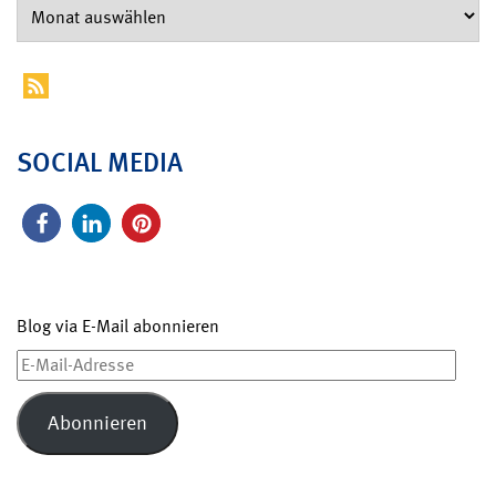
SOCIAL MEDIA
Blog via E-Mail abonnieren
E-
Mail-
Adresse
Abonnieren