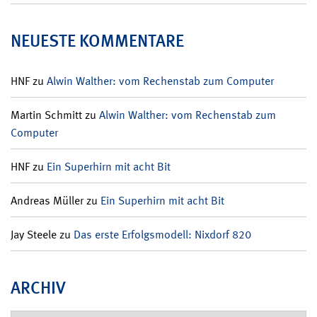
NEUESTE KOMMENTARE
HNF
zu
Alwin Walther: vom Rechenstab zum Computer
Martin Schmitt
zu
Alwin Walther: vom Rechenstab zum
Computer
HNF
zu
Ein Superhirn mit acht Bit
Andreas Müller
zu
Ein Superhirn mit acht Bit
Jay Steele
zu
Das erste Erfolgsmodell: Nixdorf 820
ARCHIV