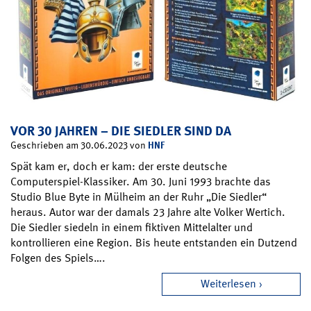
VOR 30 JAHREN – DIE SIEDLER SIND DA
HNF
Geschrieben am 30.06.2023 von
Spät kam er, doch er kam: der erste deutsche
Computerspiel-Klassiker. Am 30. Juni 1993 brachte das
Studio Blue Byte in Mülheim an der Ruhr „Die Siedler“
heraus. Autor war der damals 23 Jahre alte Volker Wertich.
Die Siedler siedeln in einem fiktiven Mittelalter und
kontrollieren eine Region. Bis heute entstanden ein Dutzend
Folgen des Spiels….
Weiterlesen