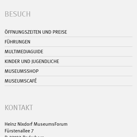
BESUCH
ÖFFNUNGSZEITEN UND PREISE
FÜHRUNGEN
MULTIMEDIAGUIDE
KINDER UND JUGENDLICHE
MUSEUMSSHOP
MUSEUMSCAFÉ
KONTAKT
Heinz Nixdorf MuseumsForum
Fürstenallee 7