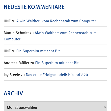
NEUESTE KOMMENTARE
HNF
zu
Alwin Walther: vom Rechenstab zum Computer
Martin Schmitt
zu
Alwin Walther: vom Rechenstab zum
Computer
HNF
zu
Ein Superhirn mit acht Bit
Andreas Müller
zu
Ein Superhirn mit acht Bit
Jay Steele
zu
Das erste Erfolgsmodell: Nixdorf 820
ARCHIV