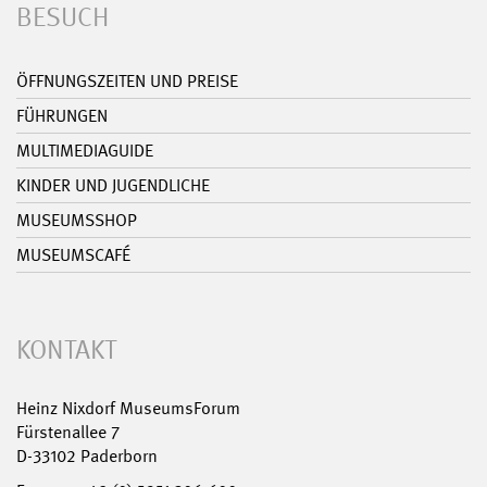
BESUCH
ÖFFNUNGSZEITEN UND PREISE
FÜHRUNGEN
MULTIMEDIAGUIDE
KINDER UND JUGENDLICHE
MUSEUMSSHOP
MUSEUMSCAFÉ
KONTAKT
Heinz Nixdorf MuseumsForum
Fürstenallee 7
D-33102 Paderborn