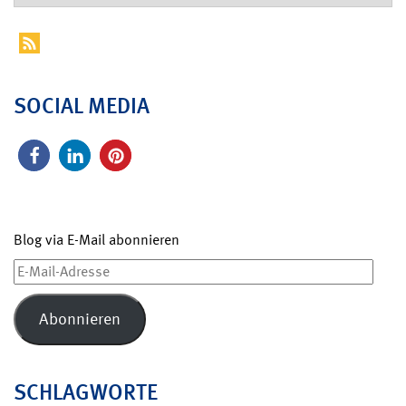
SOCIAL MEDIA
Blog via E-Mail abonnieren
E-
Mail-
Adresse
Abonnieren
SCHLAGWORTE