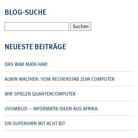
BLOG-SUCHE
Suchen
nach:
NEUESTE BEITRÄGE
DAS WAR MATA HARI
ALWIN WALTHER: VOM RECHENSTAB ZUM COMPUTER
WIR SPIELEN QUANTENCOMPUTER
UVUMBUZI – INFORMATIK-IDEEN AUS AFRIKA
EIN SUPERHIRN MIT ACHT BIT