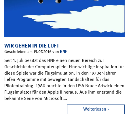
WIR GEHEN IN DIE LUFT
HNF
Geschrieben am 15.07.2016 von
Seit 1. Juli besitzt das HNF einen neuen Bereich zur
Geschichte der Computerspiele. Eine wichtige Inspiration für
diese Spiele war die Flugsimulation. In den 1970er-Jahren
liefen Programme mit bewegten Landschaften für das
Pilotentraining. 1980 brachte in den USA Bruce Artwick einen
Flugsimulator für den Apple II heraus. Aus ihm entstand die
bekannte Serie von Microsoft….
Weiterlesen