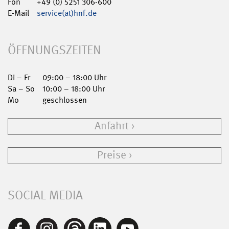
Fon
+49 (0) 5251 306-600
E-Mail
service(at)hnf.de
ÖFFNUNGSZEITEN
Di – Fr
09:00 – 18:00 Uhr
Sa – So
10:00 – 18:00 Uhr
Mo
geschlossen
Anfahrt
Preise
SOCIAL MEDIA