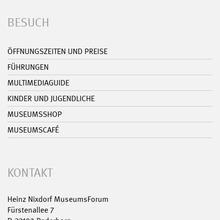
BESUCH
ÖFFNUNGSZEITEN UND PREISE
FÜHRUNGEN
MULTIMEDIAGUIDE
KINDER UND JUGENDLICHE
MUSEUMSSHOP
MUSEUMSCAFÉ
KONTAKT
Heinz Nixdorf MuseumsForum
Fürstenallee 7