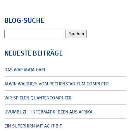
BLOG-SUCHE
Suchen
nach:
NEUESTE BEITRÄGE
DAS WAR MATA HARI
ALWIN WALTHER: VOM RECHENSTAB ZUM COMPUTER
WIR SPIELEN QUANTENCOMPUTER
UVUMBUZI – INFORMATIK-IDEEN AUS AFRIKA
EIN SUPERHIRN MIT ACHT BIT