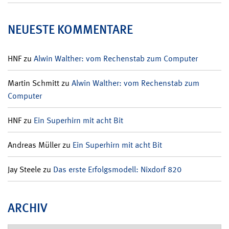
NEUESTE KOMMENTARE
HNF
zu
Alwin Walther: vom Rechenstab zum Computer
Martin Schmitt
zu
Alwin Walther: vom Rechenstab zum
Computer
HNF
zu
Ein Superhirn mit acht Bit
Andreas Müller
zu
Ein Superhirn mit acht Bit
Jay Steele
zu
Das erste Erfolgsmodell: Nixdorf 820
ARCHIV