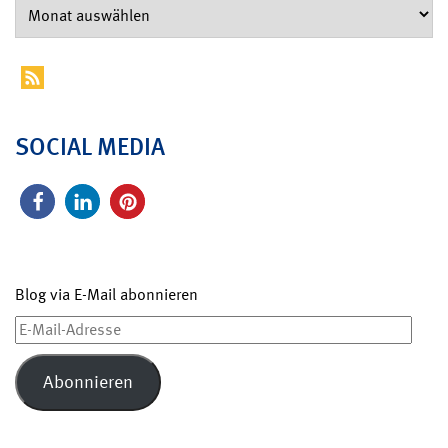
SOCIAL MEDIA
Blog via E-Mail abonnieren
E-
Mail-
Adresse
Abonnieren