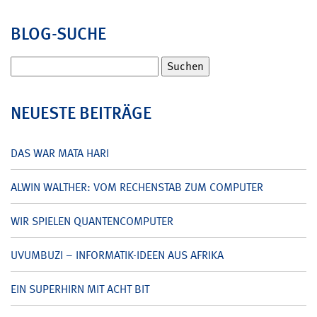
BLOG-SUCHE
Suchen
nach:
NEUESTE BEITRÄGE
DAS WAR MATA HARI
ALWIN WALTHER: VOM RECHENSTAB ZUM COMPUTER
WIR SPIELEN QUANTENCOMPUTER
UVUMBUZI – INFORMATIK-IDEEN AUS AFRIKA
EIN SUPERHIRN MIT ACHT BIT