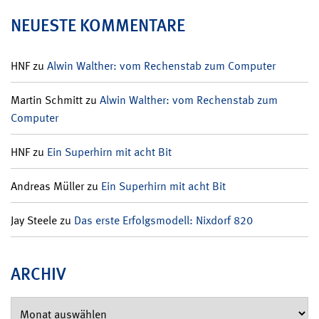
NEUESTE KOMMENTARE
HNF
zu
Alwin Walther: vom Rechenstab zum Computer
Martin Schmitt
zu
Alwin Walther: vom Rechenstab zum
Computer
HNF
zu
Ein Superhirn mit acht Bit
Andreas Müller
zu
Ein Superhirn mit acht Bit
Jay Steele
zu
Das erste Erfolgsmodell: Nixdorf 820
ARCHIV