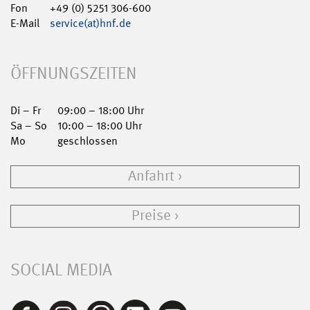
Fon
+49 (0) 5251 306-600
E-Mail
service(at)hnf.de
ÖFFNUNGSZEITEN
Di – Fr
09:00 – 18:00 Uhr
Sa – So
10:00 – 18:00 Uhr
Mo
geschlossen
Anfahrt
Preise
SOCIAL MEDIA