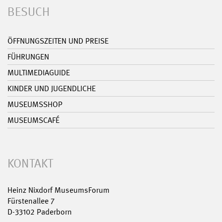
BESUCH
ÖFFNUNGSZEITEN UND PREISE
FÜHRUNGEN
MULTIMEDIAGUIDE
KINDER UND JUGENDLICHE
MUSEUMSSHOP
MUSEUMSCAFÉ
KONTAKT
Heinz Nixdorf MuseumsForum
Fürstenallee 7
D-33102 Paderborn