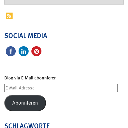
SOCIAL MEDIA
Blog via E-Mail abonnieren
E-
Mail-
Adresse
Abonnieren
SCHLAGWORTE