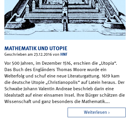
MATHEMATIK UND UTOPIE
HNF
Geschrieben am 23.12.2016 von
Vor 500 Jahren, im Dezember 1516, erschien die „Utopia“.
Das Buch des Engländers Thomas Moore wurde ein
Welterfolg und schuf eine neue Literaturgattung. 1619 kam
die deutsche Utopie „Christianopolis“ auf Latein heraus. Der
Schwabe Johann Valentin Andreae beschrieb darin eine
Idealstadt auf einer einsamen Insel. Ihre Bürger schätzen die
Wissenschaft und ganz besonders die Mathematik….
Weiterlesen